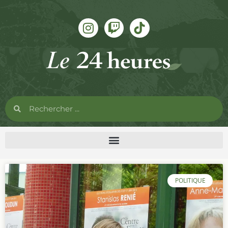
POLITIQUE