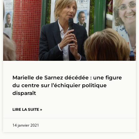
Marielle de Sarnez décédée : une figure
du centre sur l’échiquier politique
disparaît
LIRE LA SUITE »
14 janvier 2021