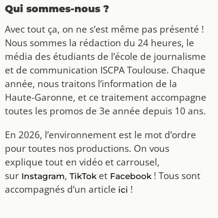
Qui sommes-nous ?
Avec tout ça, on ne s’est même pas présenté !
Nous sommes la rédaction du 24 heures, le
média des étudiants de l’école de journalisme
et de communication ISCPA Toulouse. Chaque
année, nous traitons l’information de la
Haute-Garonne, et ce traitement accompagne
toutes les promos de 3e année depuis 10 ans.
En 2026, l’environnement est le mot d’ordre
pour toutes nos productions. On vous
explique tout en vidéo et carrousel,
sur
,
et
! Tous sont
Instagram
TikTok
Facebook
accompagnés d’un article
!
ici