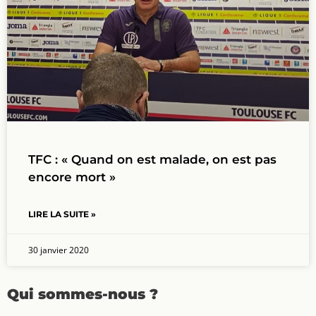
TFC : « Quand on est malade, on est pas
encore mort »
LIRE LA SUITE »
30 janvier 2020
Qui sommes-nous ?