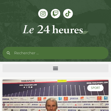
SPORT