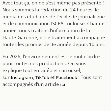
Avec tout ça, on ne s’est même pas présenté !
Nous sommes la rédaction du 24 heures, le
média des étudiants de l’école de journalisme
et de communication ISCPA Toulouse. Chaque
année, nous traitons l’information de la
Haute-Garonne, et ce traitement accompagne
toutes les promos de 3e année depuis 10 ans.
En 2026, l’environnement est le mot d’ordre
pour toutes nos productions. On vous
explique tout en vidéo et carrousel,
sur
,
et
! Tous sont
Instagram
TikTok
Facebook
accompagnés d’un article
!
ici