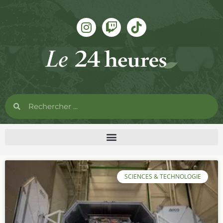
SCIENCES & TECHNOLOGIE