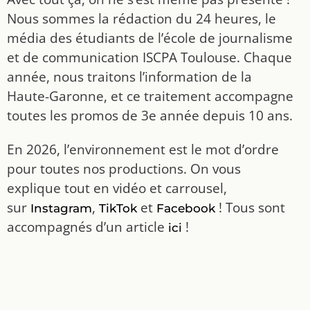
Nous sommes la rédaction du 24 heures, le
média des étudiants de l’école de journalisme
et de communication ISCPA Toulouse. Chaque
année, nous traitons l’information de la
Haute-Garonne, et ce traitement accompagne
toutes les promos de 3e année depuis 10 ans.
En 2026, l’environnement est le mot d’ordre
pour toutes nos productions. On vous
explique tout en vidéo et carrousel,
sur
,
et
! Tous sont
Instagram
TikTok
Facebook
accompagnés d’un article
!
ici