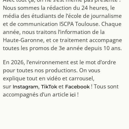
Nous sommes la rédaction du 24 heures, le
média des étudiants de l’école de journalisme
et de communication ISCPA Toulouse. Chaque
année, nous traitons l’information de la
Haute-Garonne, et ce traitement accompagne
toutes les promos de 3e année depuis 10 ans.
En 2026, l’environnement est le mot d’ordre
pour toutes nos productions. On vous
explique tout en vidéo et carrousel,
sur
,
et
! Tous sont
Instagram
TikTok
Facebook
accompagnés d’un article
!
ici