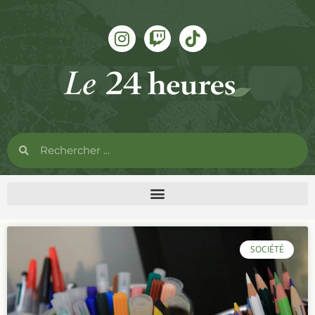
SOCIÉTÉ