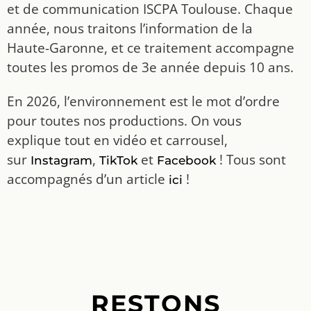
et de communication ISCPA Toulouse. Chaque
année, nous traitons l’information de la
Haute-Garonne, et ce traitement accompagne
toutes les promos de 3e année depuis 10 ans.
En 2026, l’environnement est le mot d’ordre
pour toutes nos productions. On vous
explique tout en vidéo et carrousel,
sur
,
et
! Tous sont
Instagram
TikTok
Facebook
accompagnés d’un article
!
ici
RESTONS