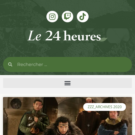
ZZZ_ARCHIVES 2020