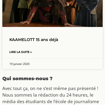
KAAMELOTT 15 ans déjà
LIRE LA SUITE »
19 janvier 2020
Qui sommes-nous ?
Avec tout ça, on ne s’est même pas présenté !
Nous sommes la rédaction du 24 heures, le
média des étudiants de l’école de journalisme