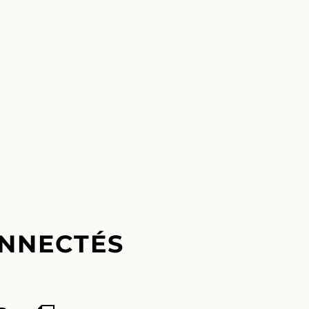
NNECTÉS