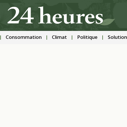
Consommation
Climat
Politique
Solution