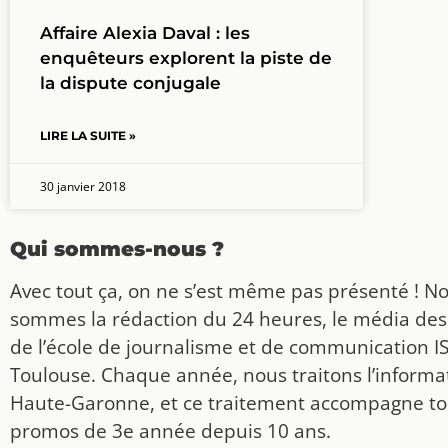
Affaire Alexia Daval : les
enquêteurs explorent la piste de
la dispute conjugale
LIRE LA SUITE »
30 janvier 2018
Qui sommes-nous ?
Avec tout ça, on ne s’est même pas présenté ! N
sommes la rédaction du 24 heures, le média des
de l’école de journalisme et de communication I
Toulouse. Chaque année, nous traitons l’informat
Haute-Garonne, et ce traitement accompagne to
promos de 3e année depuis 10 ans.