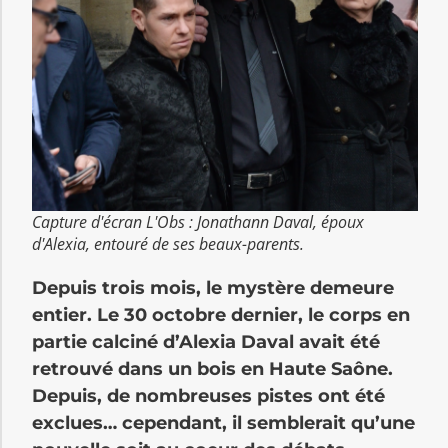
Capture d'écran L'Obs : Jonathann Daval, époux
d'Alexia, entouré de ses beaux-parents.
Depuis trois mois, le mystère demeure
entier. Le 30 octobre dernier, le corps en
partie calciné d’Alexia Daval avait été
retrouvé dans un bois en Haute Saône.
Depuis, de nombreuses pistes ont été
exclues… cependant, il semblerait qu’une