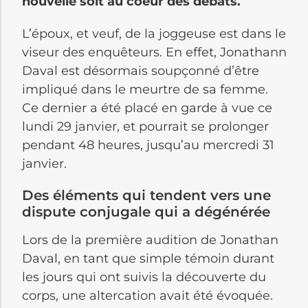
nouvelle soit au coeur des débats.
L’époux, et veuf, de la joggeuse est dans le
viseur des enquêteurs. En effet, Jonathann
Daval est désormais soupçonné d’être
impliqué dans le meurtre de sa femme.
Ce dernier a été placé en garde à vue ce
lundi 29 janvier, et pourrait se prolonger
pendant 48 heures, jusqu’au mercredi 31
janvier.
Des éléments qui tendent vers une
dispute conjugale qui a dégénérée
Lors de la première audition de Jonathan
Daval, en tant que simple témoin durant
les jours qui ont suivis la découverte du
corps, une altercation avait été évoquée.