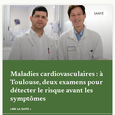
SANTÉ
Maladies cardiovasculaires : à
Toulouse, deux examens pour
détecter le risque avant les
symptômes
LIRE LA SUITE »