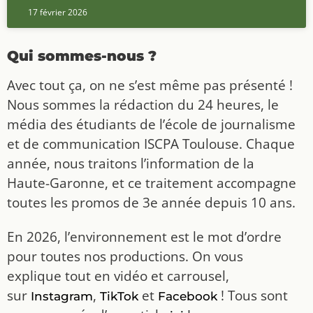
17 février 2026
Qui sommes-nous ?
Avec tout ça, on ne s’est même pas présenté !
Nous sommes la rédaction du 24 heures, le
média des étudiants de l’école de journalisme
et de communication ISCPA Toulouse. Chaque
année, nous traitons l’information de la
Haute-Garonne, et ce traitement accompagne
toutes les promos de 3e année depuis 10 ans.
En 2026, l’environnement est le mot d’ordre
pour toutes nos productions. On vous
explique tout en vidéo et carrousel,
sur
,
et
! Tous sont
Instagram
TikTok
Facebook