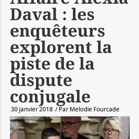
Daval : les
enquêteurs
explorent la
piste de la
dispute
conjugale
30 janvier 2018
/ Par
Melodie Fourcade