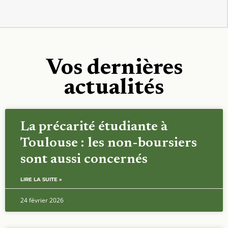
Vos dernières
actualités
La précarité étudiante à
Toulouse : les non-boursiers
sont aussi concernés
LIRE LA SUITE »
24 février 2026