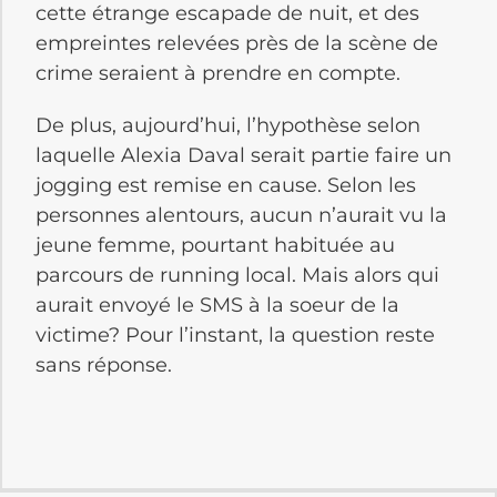
cette étrange escapade de nuit, et des
empreintes relevées près de la scène de
crime seraient à prendre en compte.
De plus, aujourd’hui, l’hypothèse selon
laquelle Alexia Daval serait partie faire un
jogging est remise en cause. Selon les
personnes alentours, aucun n’aurait vu la
jeune femme, pourtant habituée au
parcours de running local. Mais alors qui
aurait envoyé le SMS à la soeur de la
victime? Pour l’instant, la question reste
sans réponse.