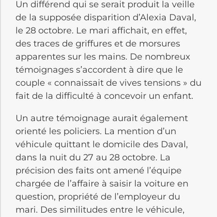
Un différend qui se serait produit la veille
de la supposée disparition d’Alexia Daval,
le 28 octobre. Le mari affichait, en effet,
des traces de griffures et de morsures
apparentes sur les mains. De nombreux
témoignages s’accordent à dire que le
couple « connaissait de vives tensions » du
fait de la difficulté à concevoir un enfant.
Un autre témoignage aurait également
orienté les policiers. La mention d’un
véhicule quittant le domicile des Daval,
dans la nuit du 27 au 28 octobre. La
précision des faits ont amené l’équipe
chargée de l’affaire à saisir la voiture en
question, propriété de l’employeur du
mari. Des similitudes entre le véhicule,