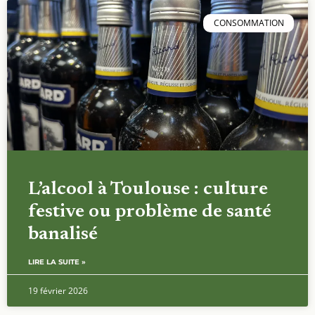
CONSOMMATION
L’alcool à Toulouse : culture
festive ou problème de santé
banalisé
LIRE LA SUITE »
19 février 2026