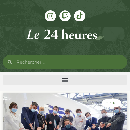
SPORT