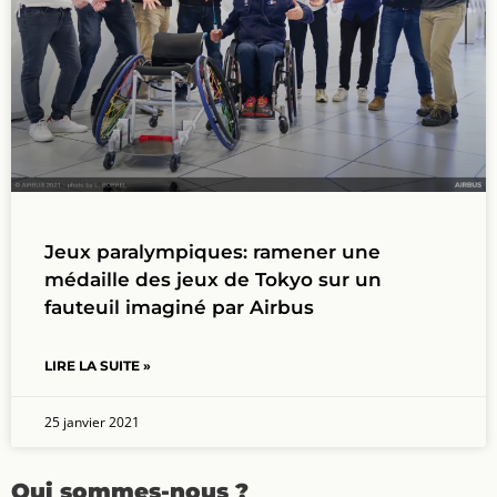
Jeux paralympiques: ramener une
médaille des jeux de Tokyo sur un
fauteuil imaginé par Airbus
LIRE LA SUITE »
25 janvier 2021
Qui sommes-nous ?