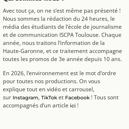
Avec tout ça, on ne s’est même pas présenté !
Nous sommes la rédaction du 24 heures, le
média des étudiants de l’école de journalisme
et de communication ISCPA Toulouse. Chaque
année, nous traitons l’information de la
Haute-Garonne, et ce traitement accompagne
toutes les promos de 3e année depuis 10 ans.
En 2026, l’environnement est le mot d’ordre
pour toutes nos productions. On vous
explique tout en vidéo et carrousel,
sur
,
et
! Tous sont
Instagram
TikTok
Facebook
accompagnés d’un article
!
ici