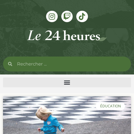
ÉDUCATION