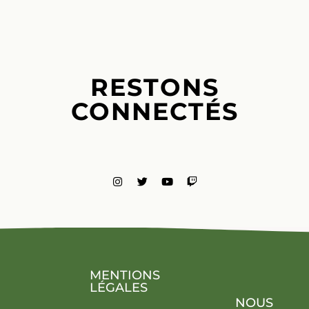
RESTONS
CONNECTÉS
MENTIONS
LÉGALES
NOUS