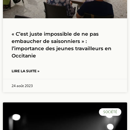
« C’est juste impossible de ne pas
embaucher de saisonniers » :
l’importance des jeunes travailleurs en
Occitanie
LIRE LA SUITE »
24 août 2023
SOCIÉTÉ