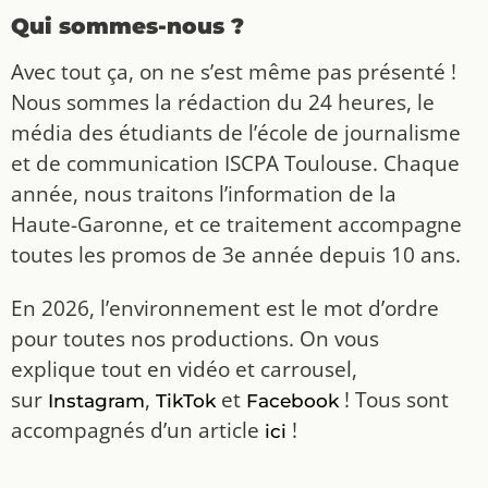
Qui sommes-nous ?
Avec tout ça, on ne s’est même pas présenté !
Nous sommes la rédaction du 24 heures, le
média des étudiants de l’école de journalisme
et de communication ISCPA Toulouse. Chaque
année, nous traitons l’information de la
Haute-Garonne, et ce traitement accompagne
toutes les promos de 3e année depuis 10 ans.
En 2026, l’environnement est le mot d’ordre
pour toutes nos productions. On vous
explique tout en vidéo et carrousel,
sur
,
et
! Tous sont
Instagram
TikTok
Facebook
accompagnés d’un article
!
ici