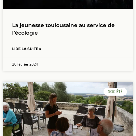
La jeunesse toulousaine au service de
l’écologie
LIRE LA SUITE »
20 février 2024
SOCIÉTÉ