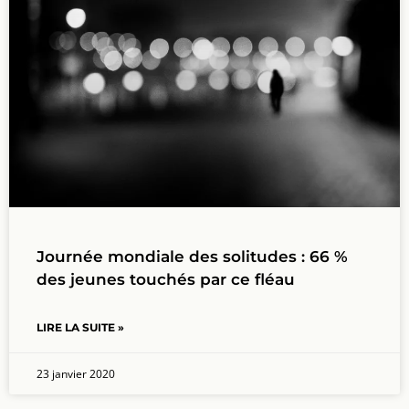
Journée mondiale des solitudes : 66 %
des jeunes touchés par ce fléau
LIRE LA SUITE »
23 janvier 2020