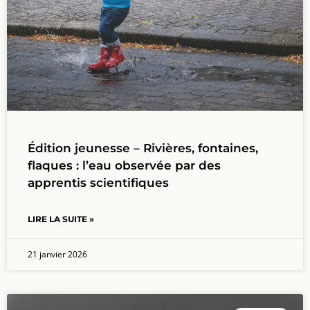
Édition jeunesse – Rivières, fontaines,
flaques : l’eau observée par des
apprentis scientifiques
LIRE LA SUITE »
21 janvier 2026