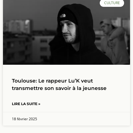
CULTURE
Toulouse: Le rappeur Lu’K veut
transmettre son savoir à la jeunesse
LIRE LA SUITE »
18 février 2025