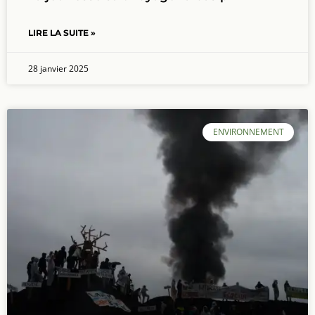
LIRE LA SUITE »
28 janvier 2025
ENVIRONNEMENT