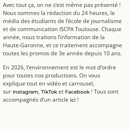
Avec tout ça, on ne s’est même pas présenté !
Nous sommes la rédaction du 24 heures, le
média des étudiants de l’école de journalisme
et de communication ISCPA Toulouse. Chaque
année, nous traitons l’information de la
Haute-Garonne, et ce traitement accompagne
toutes les promos de 3e année depuis 10 ans.
En 2026, l’environnement est le mot d’ordre
pour toutes nos productions. On vous
explique tout en vidéo et carrousel,
sur
,
et
! Tous sont
Instagram
TikTok
Facebook
accompagnés d’un article
!
ici