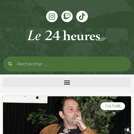
CULTURE