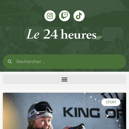
SPORT