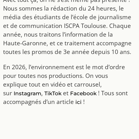
Nous sommes la rédaction du 24 heures, le
média des étudiants de l’école de journalisme
et de communication ISCPA Toulouse. Chaque
année, nous traitons l’information de la
Haute-Garonne, et ce traitement accompagne
toutes les promos de 3e année depuis 10 ans.
En 2026, l’environnement est le mot d’ordre
pour toutes nos productions. On vous
explique tout en vidéo et carrousel,
sur
,
et
! Tous sont
Instagram
TikTok
Facebook
accompagnés d’un article
!
ici