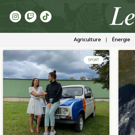
Agriculture
Énergie
SPORT