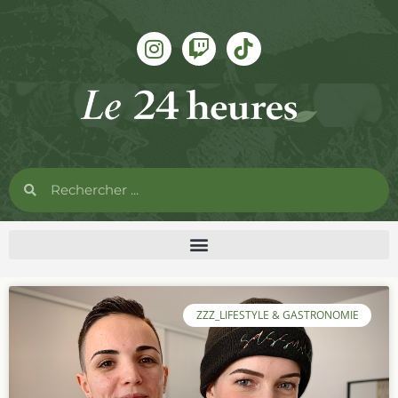
ZZZ_LIFESTYLE & GASTRONOMIE