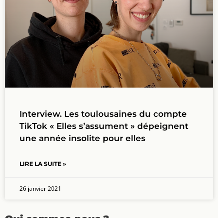
Interview. Les toulousaines du compte
TikTok « Elles s’assument » dépeignent
une année insolite pour elles
LIRE LA SUITE »
26 janvier 2021