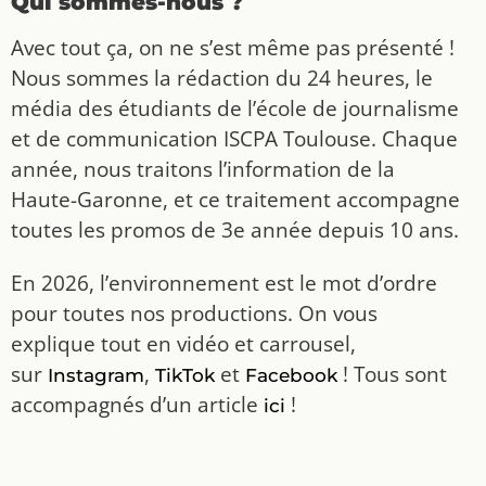
Qui sommes-nous ?
Avec tout ça, on ne s’est même pas présenté !
Nous sommes la rédaction du 24 heures, le
média des étudiants de l’école de journalisme
et de communication ISCPA Toulouse. Chaque
année, nous traitons l’information de la
Haute-Garonne, et ce traitement accompagne
toutes les promos de 3e année depuis 10 ans.
En 2026, l’environnement est le mot d’ordre
pour toutes nos productions. On vous
explique tout en vidéo et carrousel,
sur
,
et
! Tous sont
Instagram
TikTok
Facebook
accompagnés d’un article
!
ici