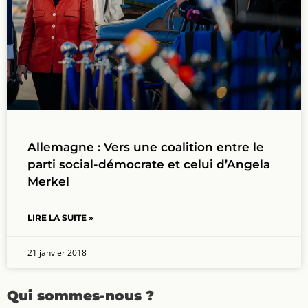
Allemagne : Vers une coalition entre le
parti social-démocrate et celui d’Angela
Merkel
LIRE LA SUITE »
21 janvier 2018
Qui sommes-nous ?