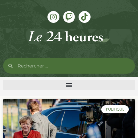
POLITIQUE