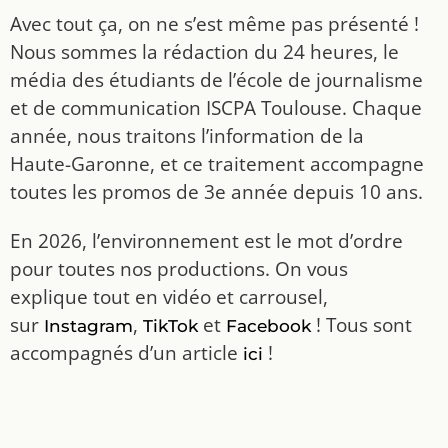
Avec tout ça, on ne s’est même pas présenté !
Nous sommes la rédaction du 24 heures, le
média des étudiants de l’école de journalisme
et de communication ISCPA Toulouse. Chaque
année, nous traitons l’information de la
Haute-Garonne, et ce traitement accompagne
toutes les promos de 3e année depuis 10 ans.
En 2026, l’environnement est le mot d’ordre
pour toutes nos productions. On vous
explique tout en vidéo et carrousel,
sur
,
et
! Tous sont
Instagram
TikTok
Facebook
accompagnés d’un article
!
ici