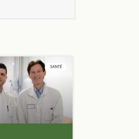
SANTÉ