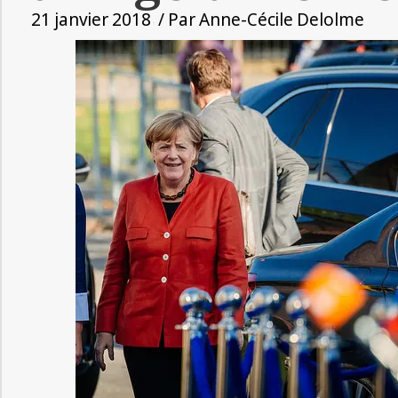
21 janvier 2018
/ Par
Anne-Cécile Delolme