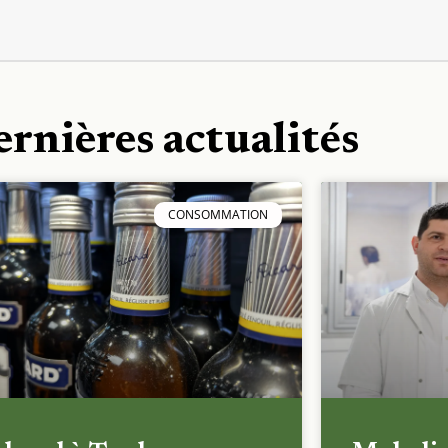
ernières actualités
CONSOMMATION