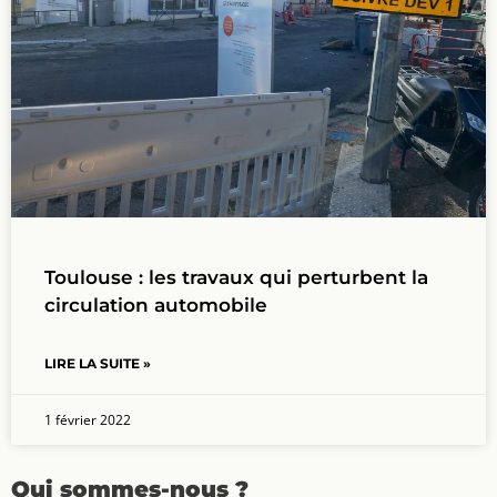
Toulouse : les travaux qui perturbent la
circulation automobile
LIRE LA SUITE »
1 février 2022
Qui sommes-nous ?