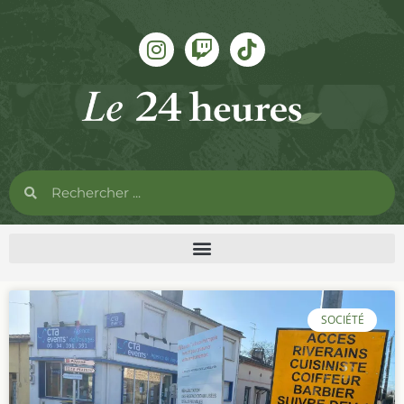
SOCIÉTÉ