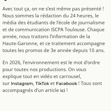
Avec tout ça, on ne s’est même pas présenté !
Nous sommes la rédaction du 24 heures, le
média des étudiants de l’école de journalisme
et de communication ISCPA Toulouse. Chaque
année, nous traitons l’information de la
Haute-Garonne, et ce traitement accompagne
toutes les promos de 3e année depuis 10 ans.
En 2026, l’environnement est le mot d’ordre
pour toutes nos productions. On vous
explique tout en vidéo et carrousel,
sur
,
et
! Tous sont
Instagram
TikTok
Facebook
accompagnés d’un article
!
ici