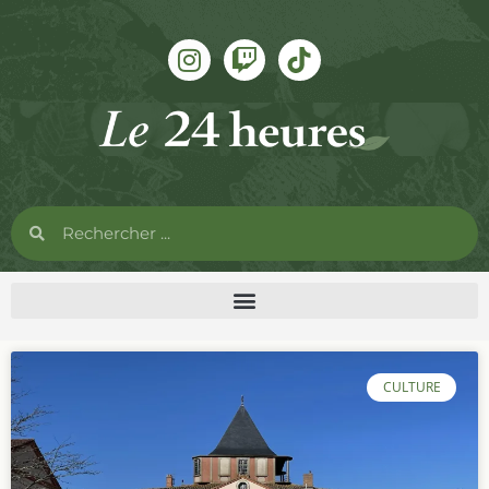
CULTURE