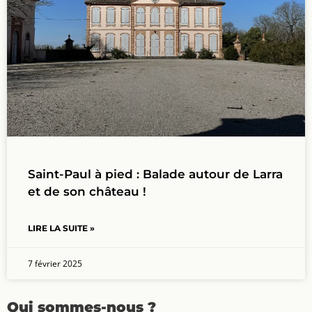
Saint-Paul à pied : Balade autour de Larra
et de son château !
LIRE LA SUITE »
7 février 2025
Qui sommes-nous ?