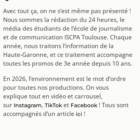
Avec tout ça, on ne s’est même pas présenté !
Nous sommes la rédaction du 24 heures, le
média des étudiants de l’école de journalisme
et de communication ISCPA Toulouse. Chaque
année, nous traitons l’information de la
Haute-Garonne, et ce traitement accompagne
toutes les promos de 3e année depuis 10 ans.
En 2026, l’environnement est le mot d’ordre
pour toutes nos productions. On vous
explique tout en vidéo et carrousel,
sur
,
et
! Tous sont
Instagram
TikTok
Facebook
accompagnés d’un article
!
ici