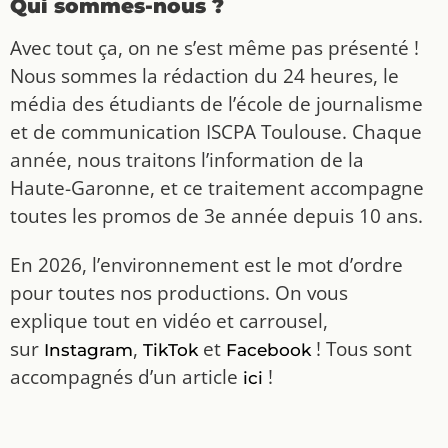
Qui sommes-nous ?
Avec tout ça, on ne s’est même pas présenté !
Nous sommes la rédaction du 24 heures, le
média des étudiants de l’école de journalisme
et de communication ISCPA Toulouse. Chaque
année, nous traitons l’information de la
Haute-Garonne, et ce traitement accompagne
toutes les promos de 3e année depuis 10 ans.
En 2026, l’environnement est le mot d’ordre
pour toutes nos productions. On vous
explique tout en vidéo et carrousel,
sur
,
et
! Tous sont
Instagram
TikTok
Facebook
accompagnés d’un article
!
ici