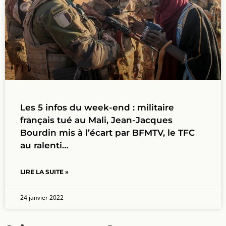
Les 5 infos du week-end : militaire
français tué au Mali, Jean-Jacques
Bourdin mis à l’écart par BFMTV, le TFC
au ralenti…
LIRE LA SUITE »
24 janvier 2022