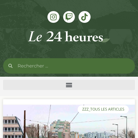
ZZZ_TOUS LES ARTICLES