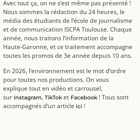
Avec tout ça, on ne s’est même pas présenté !
Nous sommes la rédaction du 24 heures, le
média des étudiants de l’école de journalisme
et de communication ISCPA Toulouse. Chaque
année, nous traitons l’information de la
Haute-Garonne, et ce traitement accompagne
toutes les promos de 3e année depuis 10 ans.
En 2026, l’environnement est le mot d’ordre
pour toutes nos productions. On vous
explique tout en vidéo et carrousel,
sur
,
et
! Tous sont
Instagram
TikTok
Facebook
accompagnés d’un article
!
ici