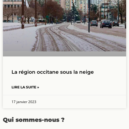
La région occitane sous la neige
LIRE LA SUITE »
17 janvier 2023
Qui sommes-nous ?