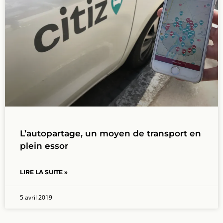
L’autopartage, un moyen de transport en
plein essor
LIRE LA SUITE »
5 avril 2019