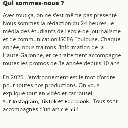
Qui sommes-nous ?
Avec tout ça, on ne s’est même pas présenté !
Nous sommes la rédaction du 24 heures, le
média des étudiants de l’école de journalisme
et de communication ISCPA Toulouse. Chaque
année, nous traitons l’information de la
Haute-Garonne, et ce traitement accompagne
toutes les promos de 3e année depuis 10 ans.
En 2026, l’environnement est le mot d’ordre
pour toutes nos productions. On vous
explique tout en vidéo et carrousel,
sur
,
et
! Tous sont
Instagram
TikTok
Facebook
accompagnés d’un article
!
ici