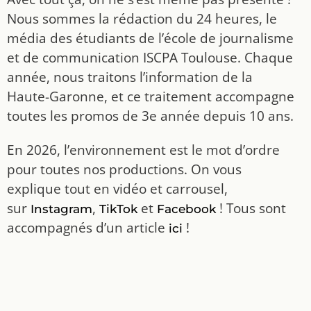
Nous sommes la rédaction du 24 heures, le
média des étudiants de l’école de journalisme
et de communication ISCPA Toulouse. Chaque
année, nous traitons l’information de la
Haute-Garonne, et ce traitement accompagne
toutes les promos de 3e année depuis 10 ans.
En 2026, l’environnement est le mot d’ordre
pour toutes nos productions. On vous
explique tout en vidéo et carrousel,
sur
,
et
! Tous sont
Instagram
TikTok
Facebook
accompagnés d’un article
!
ici