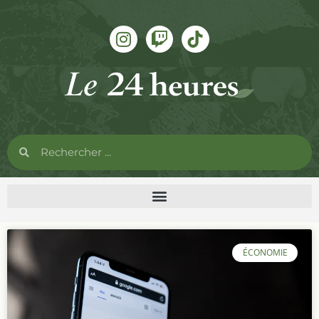
ÉCONOMIE