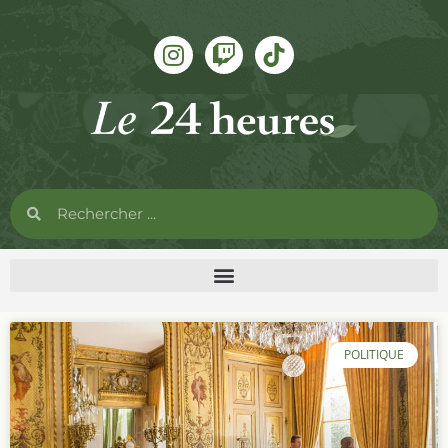
POLITIQUE