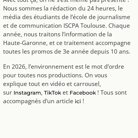
Nous sommes la rédaction du 24 heures, le
média des étudiants de l’école de journalisme
et de communication ISCPA Toulouse. Chaque
année, nous traitons l’information de la
Haute-Garonne, et ce traitement accompagne
toutes les promos de 3e année depuis 10 ans.
En 2026, l’environnement est le mot d’ordre
pour toutes nos productions. On vous
explique tout en vidéo et carrousel,
sur
,
et
! Tous sont
Instagram
TikTok
Facebook
accompagnés d’un article
!
ici