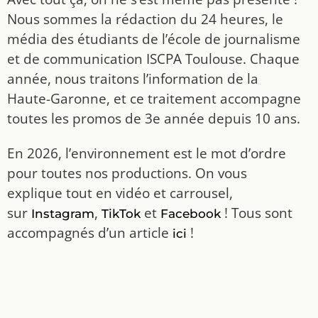
Nous sommes la rédaction du 24 heures, le
média des étudiants de l’école de journalisme
et de communication ISCPA Toulouse. Chaque
année, nous traitons l’information de la
Haute-Garonne, et ce traitement accompagne
toutes les promos de 3e année depuis 10 ans.
En 2026, l’environnement est le mot d’ordre
pour toutes nos productions. On vous
explique tout en vidéo et carrousel,
sur
,
et
! Tous sont
Instagram
TikTok
Facebook
accompagnés d’un article
!
ici