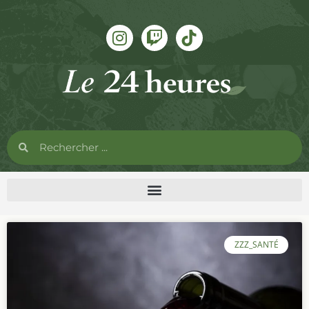
ZZZ_SANTÉ