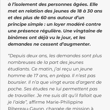
à l’isolement des personnes âgées. Elle
met en relation des jeunes de 18 à 30 ans
et des plus de 60 ans autour d’un
principe simple : un loyer modéré contre
une présence régulière. Une vingtaine de
binômes ont déjà vu le jour, et les
demandes ne cessent d’augmenter.
“Depuis deux ans, les demandes sont plus
nombreuses de la part des jeunes
étudiants. Ce matin, j’ai reçu un jeune
homme de 17 ans, en prépa. Il n’est pas
boursier. Il n’a que vingt euros d’argent de
poche. Ses études ne lui permettent pas
de travailler. Je me suis dit qu’il fallait que
je l’aide”,
affirme Marie-Philippine
Ribereau-Gayon, chargée de mission à