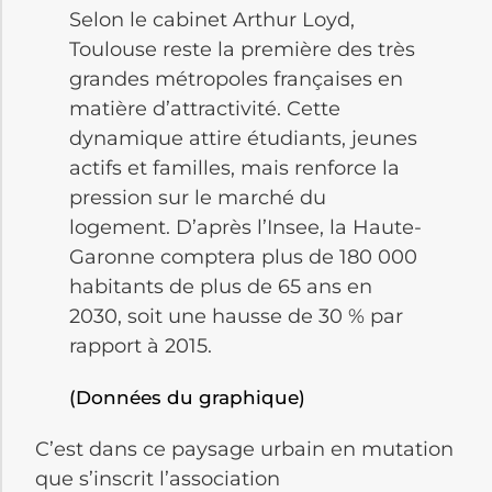
Selon le cabinet Arthur Loyd,
Toulouse reste la première des très
grandes métropoles françaises en
matière d’attractivité. Cette
dynamique attire étudiants, jeunes
actifs et familles, mais renforce la
pression sur le marché du
logement. D’après l’Insee, la Haute-
Garonne comptera plus de 180 000
habitants de plus de 65 ans en
2030, soit une hausse de 30 % par
rapport à 2015.
(Données du graphique)
C’est dans ce paysage urbain en mutation
que s’inscrit l’association