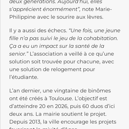
deux générations. Aujourd’hui, elles
s’apprécient énormément”,
note Marie-
Philippine avec le sourire aux lèvres.
Il y a aussi des échecs.
“Une fois, une jeune
fille n’a pas suivi le jeu de la cohabitation.
Ça a eu un impact sur la santé de la
senior.”
L’association a veillé à ce qu’une
solution soit trouvée pour chacune, avec
une solution de relogement pour
l’étudiante.
L’an dernier, une vingtaine de binômes
ont été créés à Toulouse. L’objectif est
d’atteindre 20 en 2026, puis 60 duos d’ici
deux ans. La mairie soutient le projet.
Depuis 2013, la ville encourage les projets