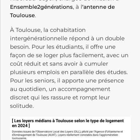
, à l
Ensemble2générations
‘antenne de
.
Toulouse
À Toulouse, la cohabitation
intergénérationnelle répond à un double
besoin. Pour les étudiants, il offre une
façon de se loger plus facilement, avec un
coût réduit et sans avoir à cumuler
plusieurs emplois en parallèle des études.
Pour les seniors, il apporte une présence
au quotidien, un accompagnement
discret qui les rassure et rompt leur
solitude.