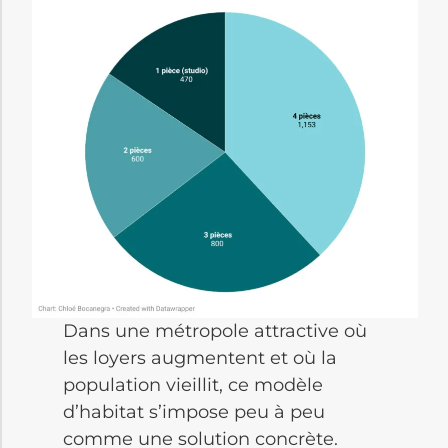
Dans une métropole attractive où
les loyers augmentent et où la
population vieillit, ce modèle
d’habitat s’impose peu à peu
comme une solution concrète.