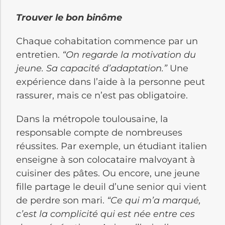
Trouver le bon binôme
Chaque cohabitation commence par un
entretien.
“On regarde la motivation du
jeune. Sa capacité d’adaptation.”
Une
expérience dans l’aide à la personne peut
rassurer, mais ce n’est pas obligatoire.
Dans la métropole toulousaine, la
responsable compte de nombreuses
réussites. Par exemple, un étudiant italien
enseigne à son colocataire malvoyant à
cuisiner des pâtes. Ou encore, une jeune
fille partage le deuil d’une senior qui vient
de perdre son mari.
“Ce qui m’a marqué,
c’est la complicité qui est née entre ces