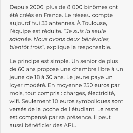
Depuis 2006, plus de 8 000 binômes ont
été créés en France. Le réseau compte
aujourd’hui 33 antennes. À Toulouse,
l’équipe est réduite. “
Je suis la seule
salariée. Nous avons deux bénévoles,
bientôt trois”,
explique la responsable.
Le principe est simple. Un senior de plus
de 60 ans propose une chambre libre à un
jeune de 18 à 30 ans. Le jeune paye un
loyer modéré. En moyenne 250 euros par
mois, tout compris : charges, électricité,
wifi. Seulement 10 euros symboliques sont
versés de la poche de l’étudiant. Le reste
est compensé par sa présence. Il peut
aussi bénéficier des APL.