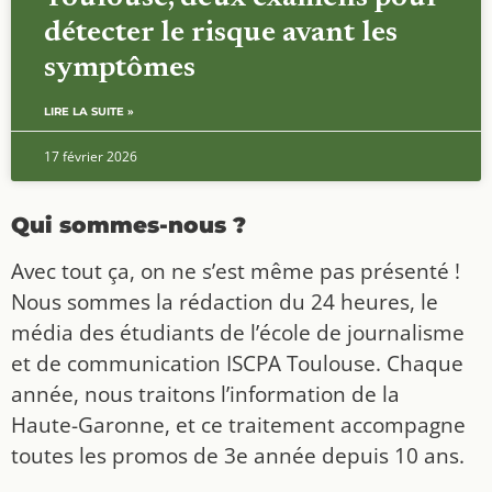
détecter le risque avant les
symptômes
LIRE LA SUITE »
17 février 2026
Qui sommes-nous ?
Avec tout ça, on ne s’est même pas présenté !
Nous sommes la rédaction du 24 heures, le
média des étudiants de l’école de journalisme
et de communication ISCPA Toulouse. Chaque
année, nous traitons l’information de la
Haute-Garonne, et ce traitement accompagne
toutes les promos de 3e année depuis 10 ans.