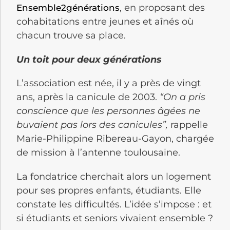
, en proposant des
Ensemble2générations
cohabitations entre jeunes et aînés où
chacun trouve sa place.
Un toit pour deux générations
L’association est née, il y a près de vingt
ans, après la canicule de 2003.
“On a pris
conscience que les personnes âgées ne
buvaient pas lors des canicules”,
rappelle
Marie-Philippine Ribereau-Gayon, chargée
de mission à l’antenne toulousaine.
La fondatrice cherchait alors un logement
pour ses propres enfants, étudiants. Elle
constate les difficultés. L’idée s’impose : et
si étudiants et seniors vivaient ensemble ?