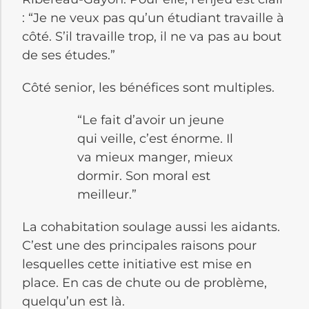
: “Je ne veux pas qu’un étudiant travaille à
côté. S’il travaille trop, il ne va pas au bout
de ses études.”
Côté senior, les bénéfices sont multiples.
“Le fait d’avoir un jeune
qui veille, c’est énorme. Il
va mieux manger, mieux
dormir. Son moral est
meilleur.”
La cohabitation soulage aussi les aidants.
C’est une des principales raisons pour
lesquelles cette initiative est mise en
place. En cas de chute ou de problème,
quelqu’un est là.