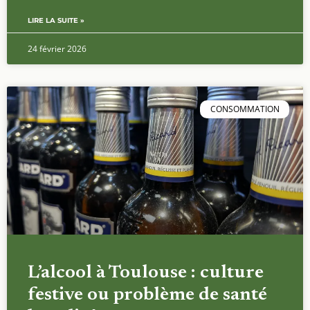
LIRE LA SUITE »
24 février 2026
CONSOMMATION
L’alcool à Toulouse : culture
festive ou problème de santé