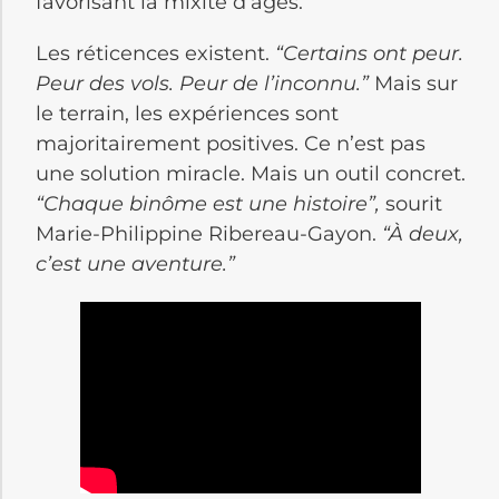
favorisant la mixité d’âges.
Les réticences existent.
“Certains ont peur.
Peur des vols. Peur de l’inconnu.”
Mais sur
le terrain, les expériences sont
majoritairement positives. Ce n’est pas
une solution miracle. Mais un outil concret.
“Chaque binôme est une histoire”,
sourit
Marie-Philippine Ribereau-Gayon.
“À deux,
c’est une aventure.”