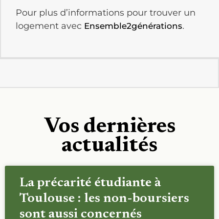
Pour plus d’informations pour trouver un
logement avec
.
Ensemble2générations
Vos dernières
actualités
La précarité étudiante à
Toulouse : les non-boursiers
sont aussi concernés