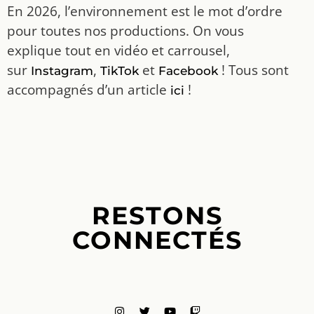
En 2026, l’environnement est le mot d’ordre
pour toutes nos productions. On vous
explique tout en vidéo et carrousel,
sur
,
et
! Tous sont
Instagram
TikTok
Facebook
accompagnés d’un article
!
ici
RESTONS
CONNECTÉS