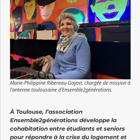
Marie-Philippine Ribereau-Gayon, chargée de mission à
l'antenne toulousaine d'Ensemble2générations.
À Toulouse, l’association
Ensemble2générations développe la
cohabitation entre étudiants et seniors
pour répondre à la crise du logement et