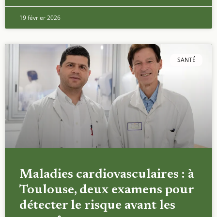
19 février 2026
SANTÉ
Maladies cardiovasculaires : à
Toulouse, deux examens pour
détecter le risque avant les