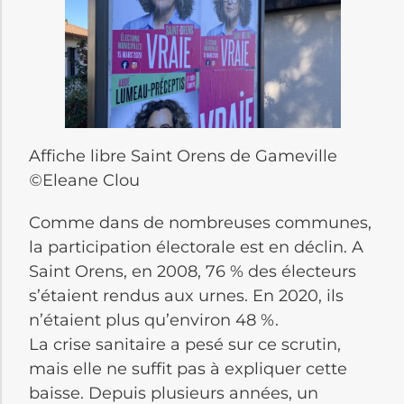
Affiche libre Saint Orens de Gameville
©
Eleane Clou
Comme dans de nombreuses communes,
la participation électorale est en déclin. A
Saint Orens, en 2008, 76 % des électeurs
s’étaient rendus aux urnes. En 2020, ils
n’étaient plus qu’environ 48 %.
La crise sanitaire a pesé sur ce scrutin,
mais elle ne suffit pas à expliquer cette
baisse. Depuis plusieurs années, un