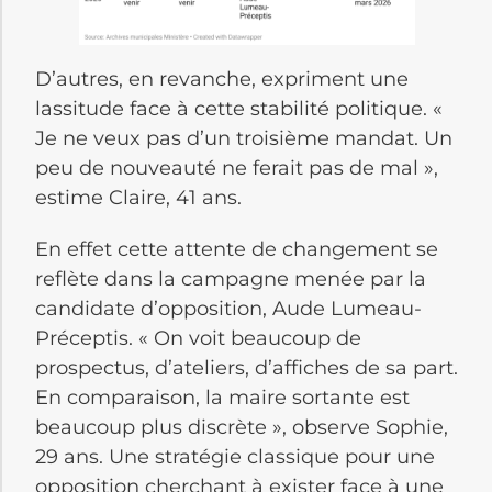
D’autres, en revanche, expriment une
lassitude face à cette stabilité politique. «
Je ne veux pas d’un troisième mandat. Un
peu de nouveauté ne ferait pas de mal »,
estime Claire, 41 ans.
En effet cette attente de changement se
reflète dans la campagne menée par la
candidate d’opposition, Aude Lumeau-
Préceptis. « On voit beaucoup de
prospectus, d’ateliers, d’affiches de sa part.
En comparaison, la maire sortante est
beaucoup plus discrète », observe Sophie,
29 ans. Une stratégie classique pour une
opposition cherchant à exister face à une