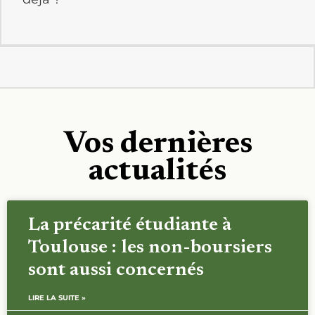
Vos dernières
actualités
La précarité étudiante à
Toulouse : les non-boursiers
sont aussi concernés
LIRE LA SUITE »