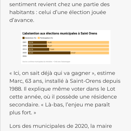
sentiment revient chez une partie des
habitants : celui d’une élection jouée
d’avance.
« Ici, on sait déjà qui va gagner », estime
Marc, 63 ans, installé à Saint-Orens depuis
1988. Il explique même voter dans le Lot
cette année, où il possède une résidence
secondaire. « Là-bas, l’enjeu me paraît
plus fort. »
Lors des municipales de 2020, la maire