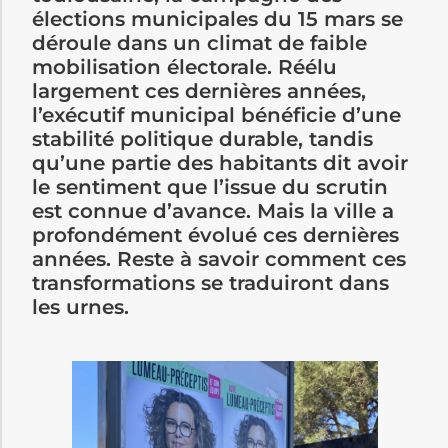
élections municipales du 15 mars se
déroule dans un climat de faible
mobilisation électorale. Réélu
largement ces dernières années,
l’exécutif municipal bénéficie d’une
stabilité politique durable, tandis
qu’une partie des habitants dit avoir
le sentiment que l’issue du scrutin
est connue d’avance. Mais la ville a
profondément évolué ces dernières
années. Reste à savoir comment ces
transformations se traduiront dans
les urnes.