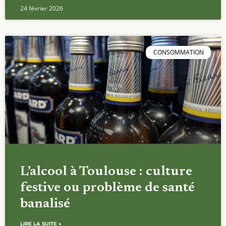
24 février 2026
CONSOMMATION
L’alcool à Toulouse : culture
festive ou problème de santé
banalisé
LIRE LA SUITE »