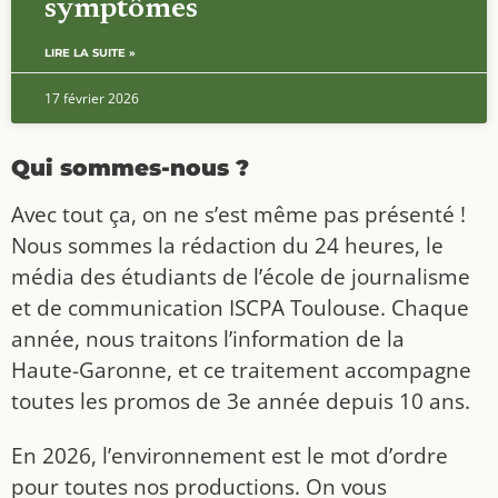
symptômes
LIRE LA SUITE »
17 février 2026
Qui sommes-nous ?
Avec tout ça, on ne s’est même pas présenté !
Nous sommes la rédaction du 24 heures, le
média des étudiants de l’école de journalisme
et de communication ISCPA Toulouse. Chaque
année, nous traitons l’information de la
Haute-Garonne, et ce traitement accompagne
toutes les promos de 3e année depuis 10 ans.
En 2026, l’environnement est le mot d’ordre
pour toutes nos productions. On vous