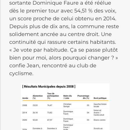
sortante Dominique Faure a été réélue
dès le premier tour avec 54,51 % des voix,
un score proche de celui obtenu en 2014.
Depuis plus de dix ans, la commune reste
solidement ancrée au centre droit. Une
continuité qui rassure certains habitants.
« Je vote par habitude. Ça se passe plutôt
bien pour moi, alors pourquoi changer ? »
confie Jean, rencontré au club de
cyclisme.