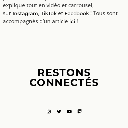
explique tout en vidéo et carrousel,
sur
,
et
! Tous sont
Instagram
TikTok
Facebook
accompagnés d’un article
!
ici
RESTONS
CONNECTÉS