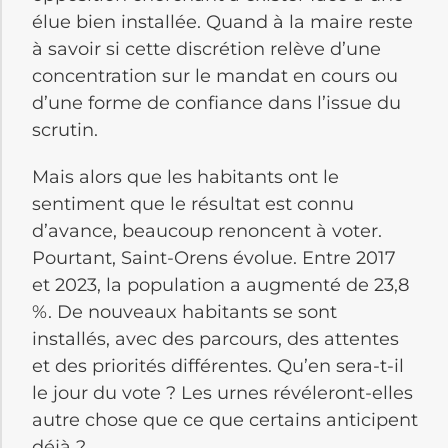
élue bien installée. Quand à la maire reste
à savoir si cette discrétion relève d’une
concentration sur le mandat en cours ou
d’une forme de confiance dans l’issue du
scrutin.
Mais alors que les habitants ont le
sentiment que le résultat est connu
d’avance, beaucoup renoncent à voter.
Pourtant, Saint-Orens évolue. Entre 2017
et 2023, la population a augmenté de 23,8
%. De nouveaux habitants se sont
installés, avec des parcours, des attentes
et des priorités différentes. Qu’en sera-t-il
le jour du vote ? Les urnes révéleront-elles
autre chose que ce que certains anticipent
déjà ?