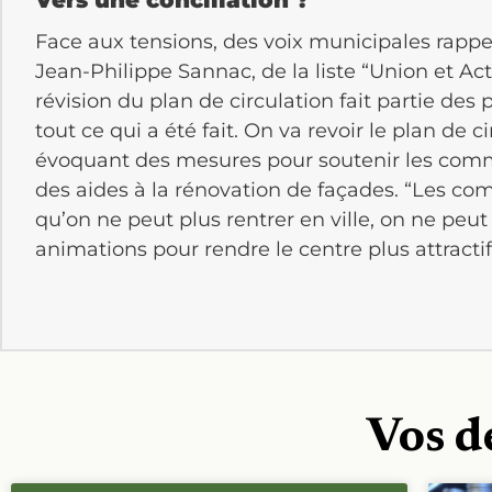
Face aux tensions, des voix municipales rappell
Jean-Philippe Sannac, de la liste “Union et A
révision du plan de circulation fait partie des 
tout ce qui a été fait. On va revoir le plan de ci
évoquant des mesures pour soutenir les com
des aides à la rénovation de façades. “Les co
qu’on ne peut plus rentrer en ville, on ne peut p
animations pour rendre le centre plus attractif ”
Vos d