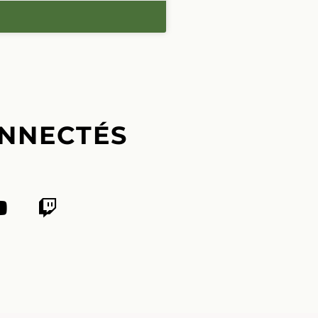
NNECTÉS