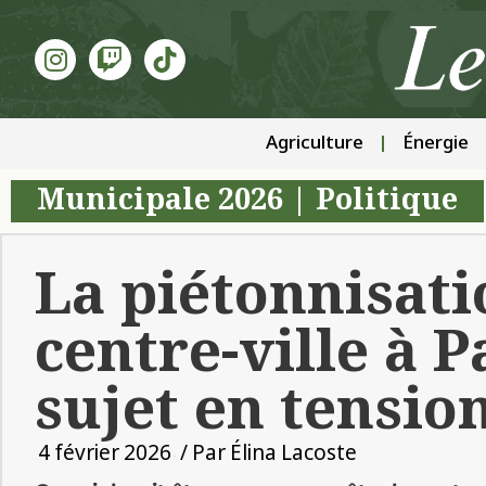
Agriculture
Énergie
Municipale 2026
|
Politique
La piétonnisati
centre-ville à 
sujet en tensio
4 février 2026
/ Par
Élina Lacoste