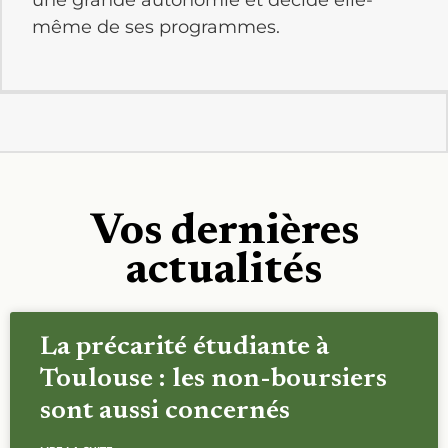
même de ses programmes.
Vos dernières
actualités
La précarité étudiante à
Toulouse : les non-boursiers
sont aussi concernés