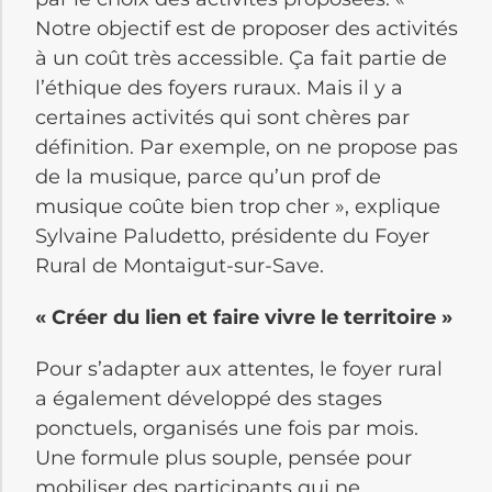
Notre objectif est de proposer des activités
à un coût très accessible. Ça fait partie de
l’éthique des foyers ruraux. Mais il y a
certaines activités qui sont chères par
définition. Par exemple, on ne propose pas
de la musique, parce qu’un prof de
musique coûte bien trop cher », explique
Sylvaine Paludetto, présidente du Foyer
Rural de Montaigut-sur-Save.
« Créer du lien et faire vivre le territoire »
Pour s’adapter aux attentes, le foyer rural
a également développé des stages
ponctuels, organisés une fois par mois.
Une formule plus souple, pensée pour
mobiliser des participants qui ne