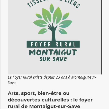
Le Foyer Rural existe depuis 23 ans à Montaigut-sur-
Save.
Arts, sport, bien-être ou
découvertes culturelles : le foyer
rural de Montaigut-sur-Save