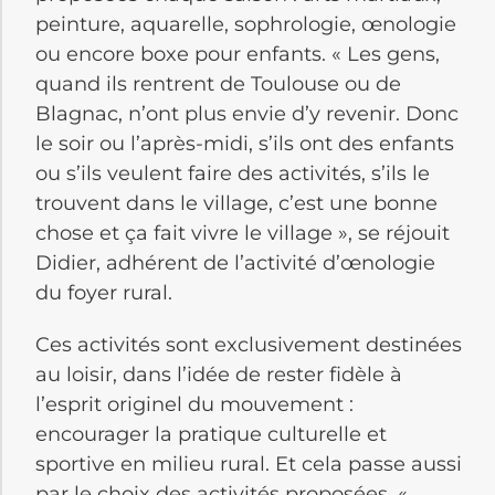
peinture, aquarelle, sophrologie, œnologie
ou encore boxe pour enfants. « Les gens,
quand ils rentrent de Toulouse ou de
Blagnac, n’ont plus envie d’y revenir. Donc
le soir ou l’après-midi, s’ils ont des enfants
ou s’ils veulent faire des activités, s’ils le
trouvent dans le village, c’est une bonne
chose et ça fait vivre le village », se réjouit
Didier, adhérent de l’activité d’œnologie
du foyer rural.
Ces activités sont exclusivement destinées
au loisir, dans l’idée de rester fidèle à
l’esprit originel du mouvement :
encourager la pratique culturelle et
sportive en milieu rural. Et cela passe aussi
par le choix des activités proposées. «