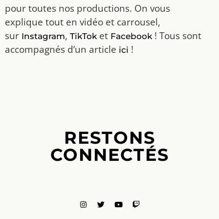
pour toutes nos productions. On vous
explique tout en vidéo et carrousel,
sur
,
et
! Tous sont
Instagram
TikTok
Facebook
accompagnés d’un article
!
ici
RESTONS
CONNECTÉS