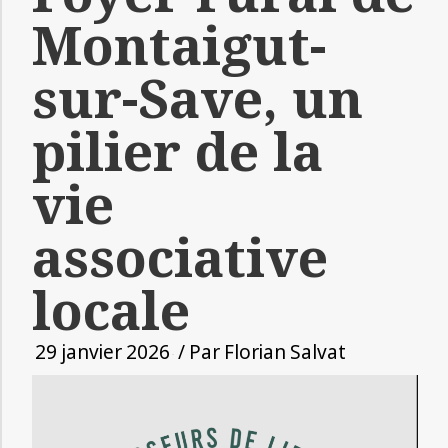
Montaigut-
sur-Save, un
pilier de la
vie
associative
locale
29 janvier 2026
/ Par
Florian Salvat