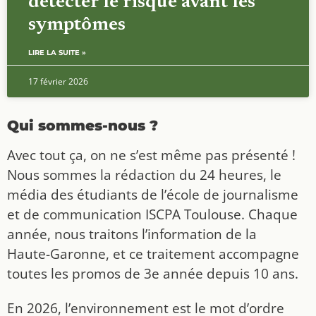
détecter le risque avant les
symptômes
LIRE LA SUITE »
17 février 2026
Qui sommes-nous ?
Avec tout ça, on ne s’est même pas présenté !
Nous sommes la rédaction du 24 heures, le
média des étudiants de l’école de journalisme
et de communication ISCPA Toulouse. Chaque
année, nous traitons l’information de la
Haute-Garonne, et ce traitement accompagne
toutes les promos de 3e année depuis 10 ans.
En 2026, l’environnement est le mot d’ordre