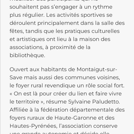
souhaitent pas s’engager à un rythme
plus régulier. Les activités sportives se
déroulent principalement dans la salle des
fêtes, tandis que les pratiques culturelles
et artistiques ont lieu à la maison des
associations, à proximité de la
bibliothèque.
Ouvert aux habitants de Montaigut-sur-
Save mais aussi des communes voisines,
le foyer rural revendique un rôle social fort.
« On est là pour créer du lien et faire vivre
le territoire », résume Sylvaine Paludetto.
Affiliée à la fédération départementale des
foyers ruraux de Haute-Garonne et des
Hautes-Pyrénées, l’association conserve
une grande autonomie et décide elle-