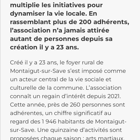
multiplie les initiatives pour
dynamiser la vie locale. En
rassemblant plus de 200 adhérents,
l’association n’a jamais attirée
autant de personnes depuis sa
création il y a 23 ans.
Créé il y a 23 ans, le foyer rural de
Montaigut-sur-Save s’est imposé comme
un acteur central de la vie sociale et
culturelle de la commune. L’association
connaît un regain d’intérêt depuis 2021.
Cette année, près de 260 personnes sont
adhérentes, un chiffre significatif au
regard des 1 946 habitants de Montaigut-
sur-Save. Une quinzaine d’activités sont
proposées chaque saison : arts martiaux,