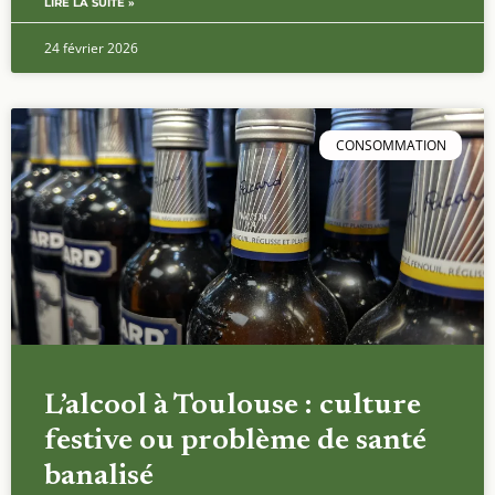
LIRE LA SUITE »
24 février 2026
CONSOMMATION
L’alcool à Toulouse : culture
festive ou problème de santé
banalisé