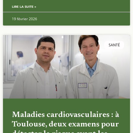
LIRE LA SUITE »
19 février 2026
SANTÉ
Maladies cardiovasculaires : à
Toulouse, deux examens pour