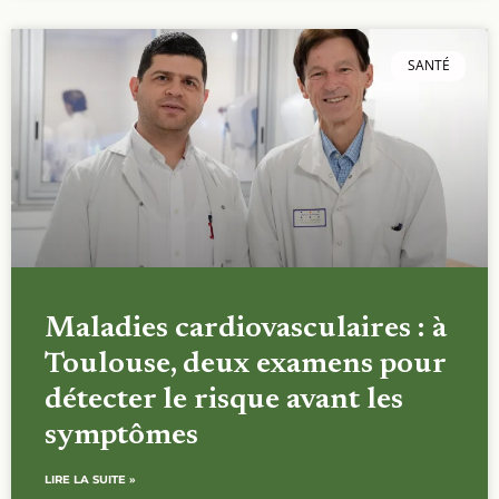
SANTÉ
Maladies cardiovasculaires : à
Toulouse, deux examens pour
détecter le risque avant les
symptômes
LIRE LA SUITE »