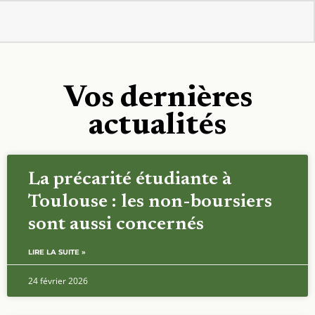
Vos dernières
actualités
La précarité étudiante à
Toulouse : les non-boursiers
sont aussi concernés
LIRE LA SUITE »
24 février 2026