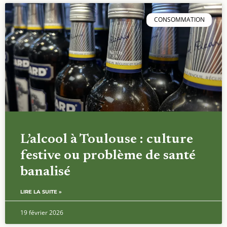
CONSOMMATION
L’alcool à Toulouse : culture
festive ou problème de santé
banalisé
LIRE LA SUITE »
19 février 2026