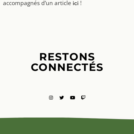
accompagnés d’un article
!
ici
RESTONS
CONNECTÉS