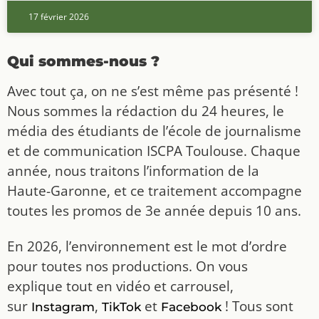
17 février 2026
Qui sommes-nous ?
Avec tout ça, on ne s’est même pas présenté !
Nous sommes la rédaction du 24 heures, le
média des étudiants de l’école de journalisme
et de communication ISCPA Toulouse. Chaque
année, nous traitons l’information de la
Haute-Garonne, et ce traitement accompagne
toutes les promos de 3e année depuis 10 ans.
En 2026, l’environnement est le mot d’ordre
pour toutes nos productions. On vous
explique tout en vidéo et carrousel,
sur
,
et
! Tous sont
Instagram
TikTok
Facebook