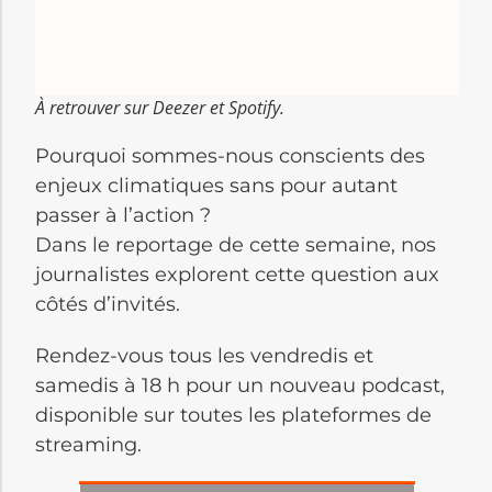
À retrouver sur Deezer et Spotify.
Pourquoi sommes-nous conscients des
enjeux climatiques sans pour autant
passer à l’action ?
Dans le reportage de cette semaine, nos
journalistes explorent cette question aux
côtés d’invités.
Rendez-vous tous les vendredis et
samedis à 18 h pour un nouveau podcast,
disponible sur toutes les plateformes de
streaming.