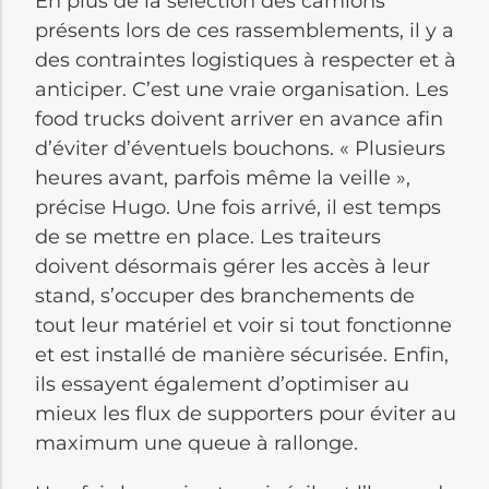
En plus de la sélection des camions
présents lors de ces rassemblements, il y a
des contraintes logistiques à respecter et à
anticiper. C’est une vraie organisation. Les
food trucks doivent arriver en avance afin
d’éviter d’éventuels bouchons. « Plusieurs
heures avant, parfois même la veille »,
précise Hugo. Une fois arrivé, il est temps
de se mettre en place. Les traiteurs
doivent désormais gérer les accès à leur
stand, s’occuper des branchements de
tout leur matériel et voir si tout fonctionne
et est installé de manière sécurisée. Enfin,
ils essayent également d’optimiser au
mieux les flux de supporters pour éviter au
maximum une queue à rallonge.