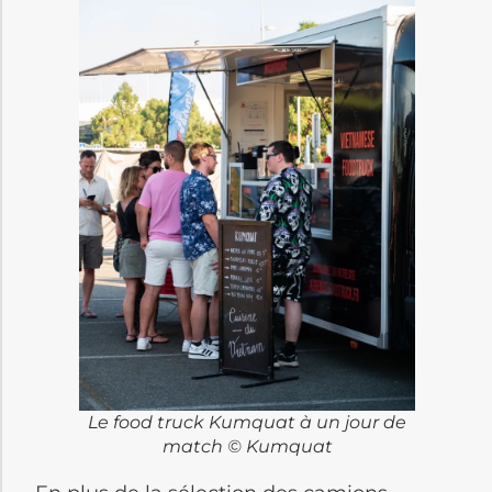
Le food truck Kumquat à un jour de
match © Kumquat