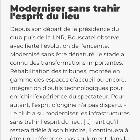
Moderniser sans trahir
l’esprit du lieu
Depuis son départ de la présidence du
club puis de la LNR, Bouscatel observe
avec fierté l’évolution de l’enceinte.
Modernisé sans être dénaturé, le stade a
connu des transformations importantes.
Réhabilitation des tribunes, montée en
gamme des espaces d’accueil ou encore,
intégration d’outils technologiques pour
enrichir l’expérience du spectateur. Pour
autant, l’esprit d’origine n’a pas disparu. «
Le club a su moderniser les infrastructures
sans trahir l’esprit du lieu. […] Tant qu’il
restera fidèle à son histoire, il continuera à
être une référence, pas seulement dans le