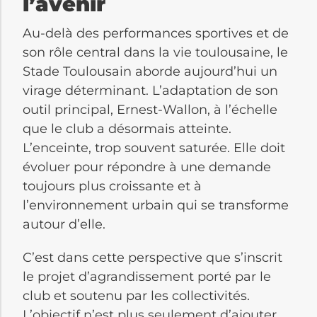
l’avenir
Au-delà des performances sportives et de
son rôle central dans la vie toulousaine, le
Stade Toulousain aborde aujourd’hui un
virage déterminant. L’adaptation de son
outil principal, Ernest-Wallon, à l’échelle
que le club a désormais atteinte.
L’enceinte, trop souvent saturée. Elle doit
évoluer pour répondre à une demande
toujours plus croissante et à
l’environnement urbain qui se transforme
autour d’elle.
C’est dans cette perspective que s’inscrit
le projet d’agrandissement porté par le
club et soutenu par les collectivités.
L’objectif n’est plus seulement d’ajouter