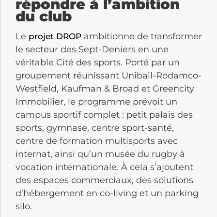
répondre à l’ambition
du club
Le
ambitionne de transformer
projet DROP
le secteur des Sept-Deniers en une
véritable Cité des sports. Porté par un
groupement réunissant Unibail-Rodamco-
Westfield, Kaufman & Broad et Greencity
Immobilier, le programme prévoit un
campus sportif complet : petit palais des
sports, gymnase, centre sport-santé,
centre de formation multisports avec
internat, ainsi qu’un musée du rugby à
vocation internationale. À cela s’ajoutent
des espaces commerciaux, des solutions
d’hébergement en co-living et un parking
silo.