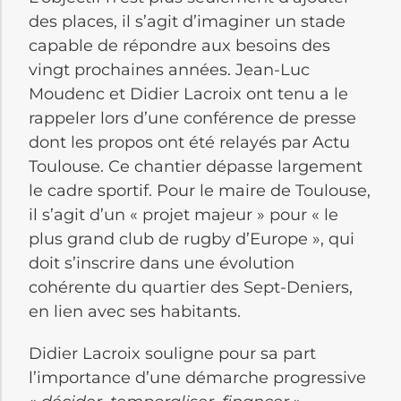
des places, il s’agit d’imaginer un stade
capable de répondre aux besoins des
vingt prochaines années. Jean-Luc
Moudenc et Didier Lacroix ont tenu a le
rappeler lors d’une conférence de presse
dont les propos ont été relayés par Actu
Toulouse. Ce chantier dépasse largement
le cadre sportif. Pour le maire de Toulouse,
il s’agit d’un « projet majeur » pour « le
plus grand club de rugby d’Europe », qui
doit s’inscrire dans une évolution
cohérente du quartier des Sept-Deniers,
en lien avec ses habitants.
Didier Lacroix souligne pour sa part
l’importance d’une démarche progressive