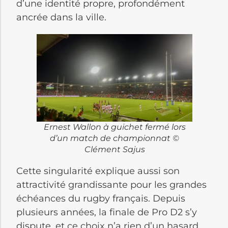
d’une identité propre, profondément
ancrée dans la ville.
Ernest Wallon à guichet fermé lors
d’un match de championnat ©
Clément Sajus
Cette singularité explique aussi son
attractivité grandissante pour les grandes
échéances du rugby français. Depuis
plusieurs années, la finale de Pro D2 s’y
dispute, et ce choix n’a rien d’un hasard.