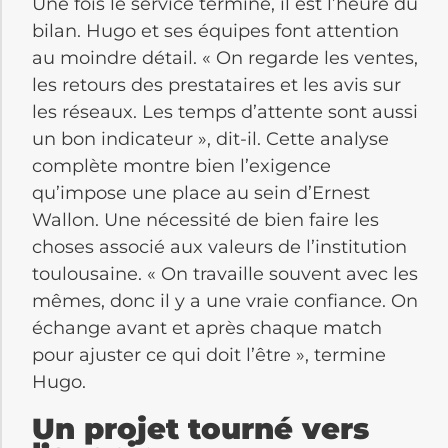
Une fois le service terminé, il est l’heure du
bilan. Hugo et ses équipes font attention
au moindre détail. « On regarde les ventes,
les retours des prestataires et les avis sur
les réseaux. Les temps d’attente sont aussi
un bon indicateur », dit-il. Cette analyse
complète montre bien l’exigence
qu’impose une place au sein d’Ernest
Wallon. Une nécessité de bien faire les
choses associé aux valeurs de l’institution
toulousaine. « On travaille souvent avec les
mêmes, donc il y a une vraie confiance. On
échange avant et après chaque match
pour ajuster ce qui doit l’être », termine
Hugo.
Un projet tourné vers