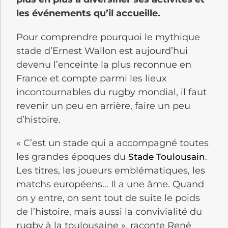
les événements qu’il accueille.
Pour comprendre pourquoi le mythique
stade d’Ernest Wallon est aujourd’hui
devenu l’enceinte la plus reconnue en
France et compte parmi les lieux
incontournables du rugby mondial, il faut
revenir un peu en arrière, faire un peu
d’histoire.
« C’est un stade qui a accompagné toutes
les grandes époques du
.
Stade Toulousain
Les titres, les joueurs emblématiques, les
matchs européens… Il a une âme. Quand
on y entre, on sent tout de suite le poids
de l’histoire, mais aussi la convivialité du
rugby à la toulousaine », raconte René