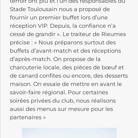
terroir ont plu et l’un des responsables du
Stade Toulousain nous a proposé de
fournir un premier buffet lors d’une
réception VIP. Depuis, la confiance n’a
cessé de grandir ». Le traiteur de Rieumes
précise : « Nous préparons surtout des
buffets d’avant-match et des réceptions
d’après-match. On propose de la
charcuterie locale, des pièces de bœuf et
de canard confites ou encore, des desserts
maison. On essaie de mettre en avant le
savoir-faire régional. Pour certaines
soirées privées du club, nous réalisons
aussi des menus sur mesure pour les
partenaires »