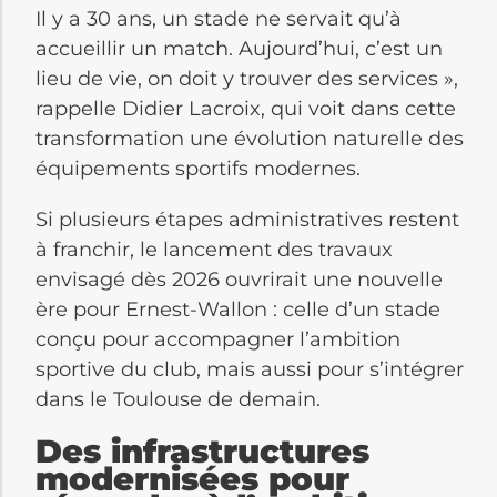
Il y a 30 ans, un stade ne servait qu’à
accueillir un match. Aujourd’hui, c’est un
lieu de vie, on doit y trouver des services »,
rappelle Didier Lacroix, qui voit dans cette
transformation une évolution naturelle des
équipements sportifs modernes.
Si plusieurs étapes administratives restent
à franchir, le lancement des travaux
envisagé dès 2026 ouvrirait une nouvelle
ère pour Ernest-Wallon : celle d’un stade
conçu pour accompagner l’ambition
sportive du club, mais aussi pour s’intégrer
dans le Toulouse de demain.
Des infrastructures
modernisées pour