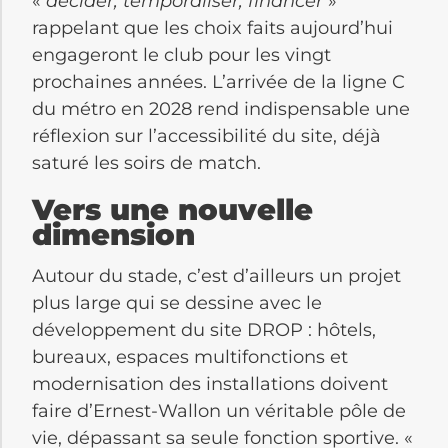
«
décider, temporaliser, financer
»
rappelant que les choix faits aujourd’hui
engageront le club pour les vingt
prochaines années. L’arrivée de la ligne C
du métro en 2028 rend indispensable une
réflexion sur l’accessibilité du site, déjà
saturé les soirs de match.
Vers une nouvelle
dimension
Autour du stade, c’est d’ailleurs un projet
plus large qui se dessine avec le
développement du site DROP : hôtels,
bureaux, espaces multifonctions et
modernisation des installations doivent
faire d’Ernest-Wallon un véritable pôle de
vie, dépassant sa seule fonction sportive. «