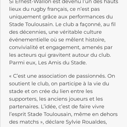
Si Ernest-Wallon est devenu l’un des hauts
lieux du rugby français, ce n’est pas
uniquement grâce aux performances du
Stade Toulousain. Le club a façonné, au fil
des décennies, une véritable culture
événementielle où se mêlent histoire,
convivialité et engagement, amenés par
les acteurs qui gravitent autour du club.
Parmi eux, Les Amis du Stade.
« C’est une association de passionnés. On
soutient le club, on participe à la vie du
stade et on crée du lien entre les
supporters, les anciens joueurs et les
partenaires. L’idée, c’est de faire vivre
l’esprit Stade Toulousain, même en dehors
des matchs », déclare Sylvie Roualdes,