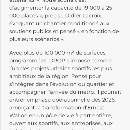
d’augmenter la capacité de 19 000 à 25
000 places », précise Didier Lacroix,
évoquant un chantier conditionné aux
soutiens publics et pensé « en fonction de
plusieurs scénarios ».
Avec plus de 100 000 m² de surfaces
programmées, DROP s’impose comme
l’un des projets urbains sportifs les plus
ambitieux de la région. Pensé pour
s’intégrer dans l’évolution du quartier et
accompagner l’arrivée du métro, il pourrait
entrer en phase opérationnelle dès 2026,
amorçant la transformation d’Ernest-
Wallon en un pôle de vie à part entière,
ouvert aux sportifs, aux entreprises, aux