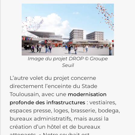
Image du projet DROP © Groupe
Seuil
L’autre volet du projet concerne
directement l’enceinte du Stade
Toulousain, avec une
modernisation
: vestiaires,
profonde des infrastructures
espaces presse, loges, brasserie, bodega,
bureaux administratifs, mais aussi la
création d’un hôtel et de bureaux
attenants. « Notre souhait est