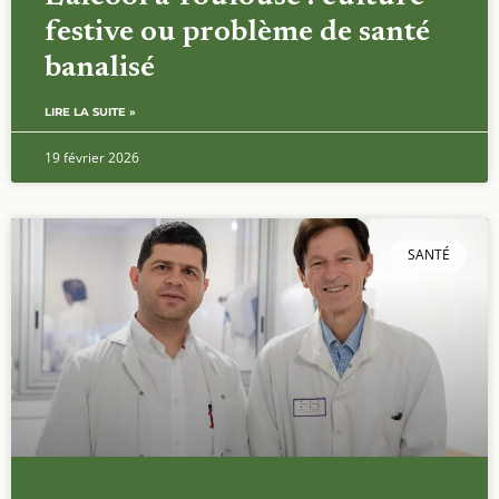
festive ou problème de santé
banalisé
LIRE LA SUITE »
19 février 2026
SANTÉ