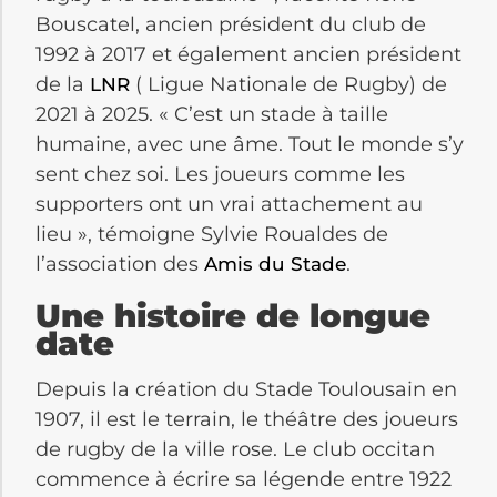
Bouscatel, ancien président du club de
1992 à 2017 et également ancien président
de la
( Ligue Nationale de Rugby) de
LNR
2021 à 2025. « C’est un stade à taille
humaine, avec une âme. Tout le monde s’y
sent chez soi. Les joueurs comme les
supporters ont un vrai attachement au
lieu », témoigne Sylvie Roualdes de
l’association des
.
Amis du Stade
Une histoire de longue
date
Depuis la création du Stade Toulousain en
1907, il est le terrain, le théâtre des joueurs
de rugby de la ville rose. Le club occitan
commence à écrire sa légende entre 1922