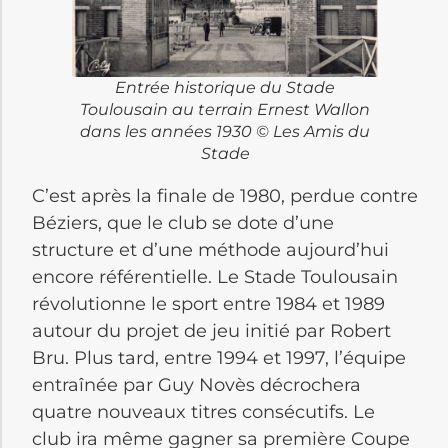
Entrée historique du Stade
Toulousain au terrain Ernest Wallon
dans les années 1930 © Les Amis du
Stade
C’est après la finale de 1980, perdue contre
Béziers, que le club se dote d’une
structure et d’une méthode aujourd’hui
encore référentielle. Le Stade Toulousain
révolutionne le sport entre 1984 et 1989
autour du projet de jeu initié par Robert
Bru. Plus tard, entre 1994 et 1997, l’équipe
entraînée par Guy Novès décrochera
quatre nouveaux titres consécutifs. Le
club ira même gagner sa première Coupe