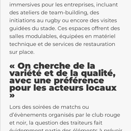
immersives pour les entreprises, incluant
des ateliers de team-building, des
initiations au rugby ou encore des visites
guidées du stade. Ces espaces offrent des
salles modulables, équipées en matériel
technique et de services de restauration
sur place.
« On cherche de la
variété et de la qualité,
avec une préférence
pour les acteurs locaux
»
Lors des soirées de matchs ou
d’évènements organisés par le club rouge
et noir, la question des traiteurs fait
évidemment partie des éléments à prévoir