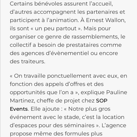
Certains bénévoles assurent l’accueil,
d’autres accompagnent les partenaires et
participent à l’animation. À Ernest Wallon,
ils sont « un peu partout ». Mais pour
organiser ce genre de rassemblements, le
collectif a besoin de prestataires comme
des agences d’évènementiel ou encore
des traiteurs.
« On travaille ponctuellement avec eux, en
fonction des appels d’offres et des
opportunités que l’on a », explique Pauline
Martinez, cheffe de projet chez
SOP
. Elle ajoute : « Notre plus gros
Events
événement avec le stade, c’est la location
d’espaces pour des séminaires ». L’agence
propose même des formules plus