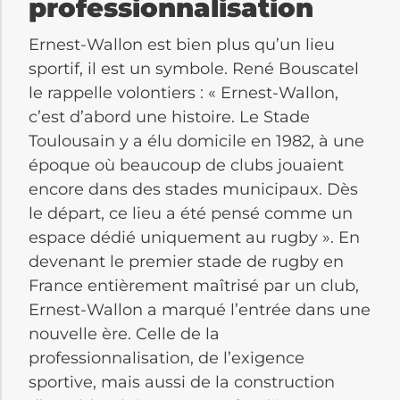
professionnalisation
Ernest-Wallon est bien plus qu’un lieu
sportif, il est un symbole. René Bouscatel
le rappelle volontiers : « Ernest-Wallon,
c’est d’abord une histoire. Le Stade
Toulousain y a élu domicile en 1982, à une
époque où beaucoup de clubs jouaient
encore dans des stades municipaux. Dès
le départ, ce lieu a été pensé comme un
espace dédié uniquement au rugby ». En
devenant le premier stade de rugby en
France entièrement maîtrisé par un club,
Ernest-Wallon a marqué l’entrée dans une
nouvelle ère. Celle de la
professionnalisation, de l’exigence
sportive, mais aussi de la construction