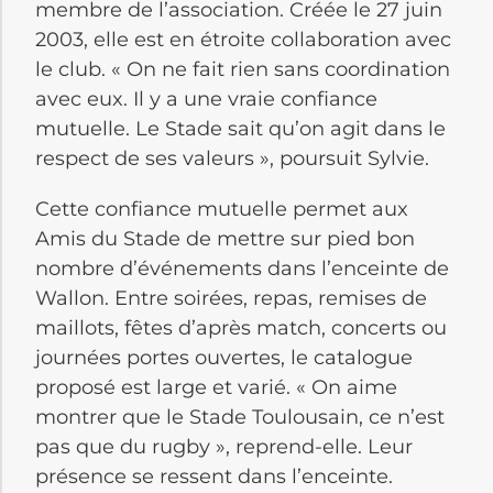
membre de l’association. Créée le 27 juin
2003, elle est en étroite collaboration avec
le club. « On ne fait rien sans coordination
avec eux. Il y a une vraie confiance
mutuelle. Le Stade sait qu’on agit dans le
respect de ses valeurs », poursuit Sylvie.
Cette confiance mutuelle permet aux
Amis du Stade de mettre sur pied bon
nombre d’événements dans l’enceinte de
Wallon. Entre soirées, repas, remises de
maillots, fêtes d’après match, concerts ou
journées portes ouvertes, le catalogue
proposé est large et varié. « On aime
montrer que le Stade Toulousain, ce n’est
pas que du rugby », reprend-elle. Leur
présence se ressent dans l’enceinte.