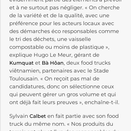
et à ne surtout pas négliger. « On cherche
de la variété et de la qualité, avec une
préférence pour les acteurs locaux avec
des démarches éco responsables comme
le tri des déchets, une vaisselle
compostable ou moins de plastique »,
explique Hugo Le Meur, gérant de
et
, deux food trucks
Kumquat
Bà Hôan
viêtnamien, partenaires avec le Stade
Toulousain. « On reçoit pas mal de
candidatures, donc on sélectionne ceux
qui peuvent gérer un gros volume et qui
ont déjà fait leurs preuves », enchaîne-t-il.
Sylvain
en fait partie avec son food
Calbet
truck du même nom. « Nos produits du