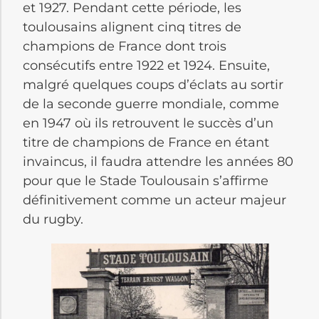
et 1927. Pendant cette période, les
toulousains alignent cinq titres de
champions de France dont trois
consécutifs entre 1922 et 1924. Ensuite,
malgré quelques coups d’éclats au sortir
de la seconde guerre mondiale, comme
en 1947 où ils retrouvent le succès d’un
titre de champions de France en étant
invaincus, il faudra attendre les années 80
pour que le Stade Toulousain s’affirme
définitivement comme un acteur majeur
du rugby.