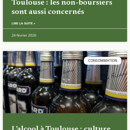
Toulouse : les non-boursiers
sont aussi concernés
LIRE LA SUITE »
24 février 2026
CONSOMMATION
L’alcool à Toulouse : culture