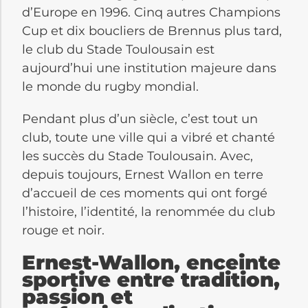
d’Europe en 1996. Cinq autres Champions
Cup et dix boucliers de Brennus plus tard,
le club du Stade Toulousain est
aujourd’hui une institution majeure dans
le monde du rugby mondial.
Pendant plus d’un siècle, c’est tout un
club, toute une ville qui a vibré et chanté
les succès du Stade Toulousain. Avec,
depuis toujours, Ernest Wallon en terre
d’accueil de ces moments qui ont forgé
l’histoire, l’identité, la renommée du club
rouge et noir.
Ernest-Wallon, enceinte
sportive entre tradition,
passion et