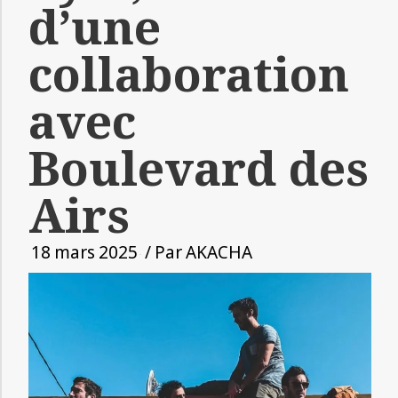
d’une
collaboration
avec
Boulevard des
Airs
18 mars 2025
/ Par
AKACHA