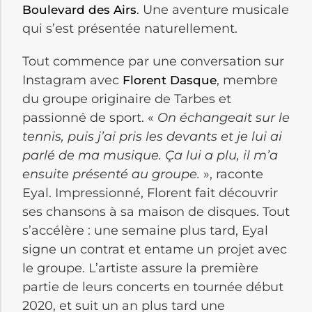
. Une aventure musicale
Boulevard des Airs
qui s’est présentée naturellement.
Tout commence par une conversation sur
Instagram avec
, membre
Florent Dasque
du groupe originaire de Tarbes et
passionné de sport. «
On échangeait sur le
tennis, puis j’ai pris les devants et je lui ai
parlé de ma musique. Ça lui a plu, il m’a
ensuite présenté au groupe.
», raconte
Eyal. Impressionné, Florent fait découvrir
ses chansons à sa maison de disques. Tout
s’accélère : une semaine plus tard, Eyal
signe un contrat et entame un projet avec
le groupe. L’artiste assure la première
partie de leurs concerts en tournée début
2020, et suit un an plus tard une