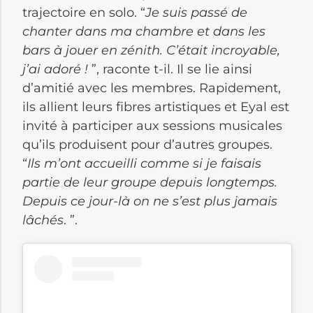
trajectoire en solo. “
Je suis passé de
chanter dans ma chambre et dans les
bars à jouer en zénith. C’était incroyable,
j’ai adoré !
”, raconte t-il. Il se lie ainsi
d’amitié avec les membres. Rapidement,
ils allient leurs fibres artistiques et Eyal est
invité à participer aux sessions musicales
qu’ils produisent pour d’autres groupes.
“
Ils m’ont accueilli comme si je faisais
partie de leur groupe depuis longtemps.
Depuis ce jour-là on ne s’est plus jamais
lâchés
. ”.