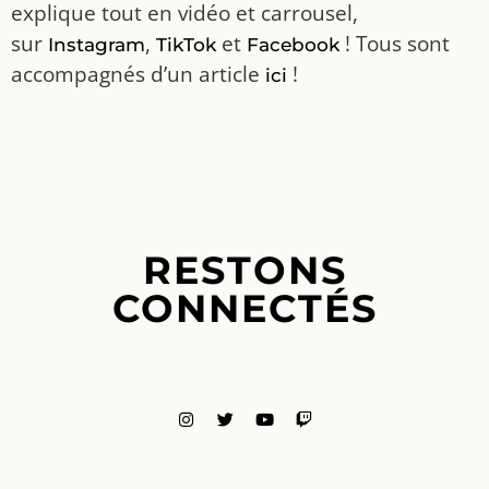
explique tout en vidéo et carrousel,
sur
,
et
! Tous sont
Instagram
TikTok
Facebook
accompagnés d’un article
!
ici
RESTONS
CONNECTÉS