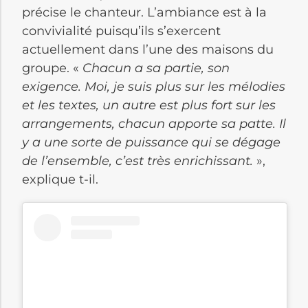
précise le chanteur. L’ambiance est à la
convivialité puisqu’ils s’exercent
actuellement dans l’une des maisons du
groupe. «
Chacun a sa partie, son
exigence. Moi, je suis plus sur les mélodies
et les textes, un autre est plus fort sur les
arrangements, chacun apporte sa patte. Il
y a une sorte de puissance qui se dégage
de l’ensemble, c’est très enrichissant.
»,
explique t-il.