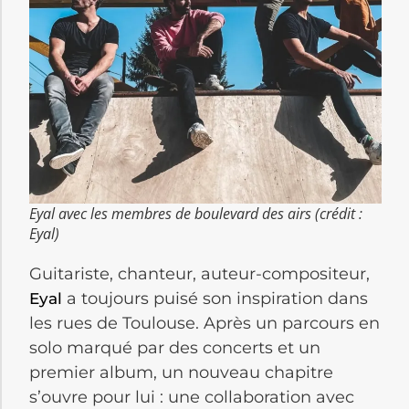
Eyal avec les membres de boulevard des airs (crédit :
Eyal)
Guitariste, chanteur, auteur-compositeur,
a toujours puisé son inspiration dans
Eyal
les rues de Toulouse. Après un parcours en
solo marqué par des concerts et un
premier album, un nouveau chapitre
s’ouvre pour lui : une collaboration avec