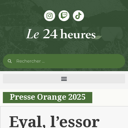
Presse Orange 2025
Eyal, l’essor