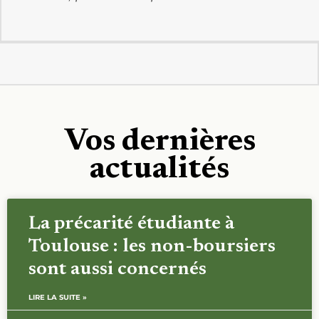
Vos dernières
actualités
La précarité étudiante à
Toulouse : les non-boursiers
sont aussi concernés
LIRE LA SUITE »