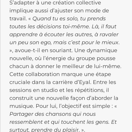
S’adapter à une création collective
implique aussi d’ajuster son mode de
travail. «
Quand tu es solo, tu prends
toutes les décisions toi-même. Là, il faut
apprendre à écouter les autres, à ravaler
un peu son ego, mais c’est pour le mieux
.
», avoue-t-il en souriant. Une dynamique
nouvelle, où l’énergie du groupe pousse
chacun à donner le meilleur de lui-même.
Cette collaboration marque une étape
cruciale dans la carrière d’Eyal. Entre les
sessions en studio et les répétitions, il
construit une nouvelle façon d’aborder la
musique. Pour lui, l’objectif est simple : «
Partager des chansons qui nous
ressemblent et qui touchent les gens. Et
surtout, prendre du plaisi
r. ».