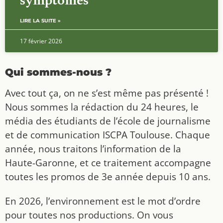
symptômes
LIRE LA SUITE »
17 février 2026
Qui sommes-nous ?
Avec tout ça, on ne s’est même pas présenté !
Nous sommes la rédaction du 24 heures, le
média des étudiants de l’école de journalisme
et de communication ISCPA Toulouse. Chaque
année, nous traitons l’information de la
Haute-Garonne, et ce traitement accompagne
toutes les promos de 3e année depuis 10 ans.
En 2026, l’environnement est le mot d’ordre
pour toutes nos productions. On vous