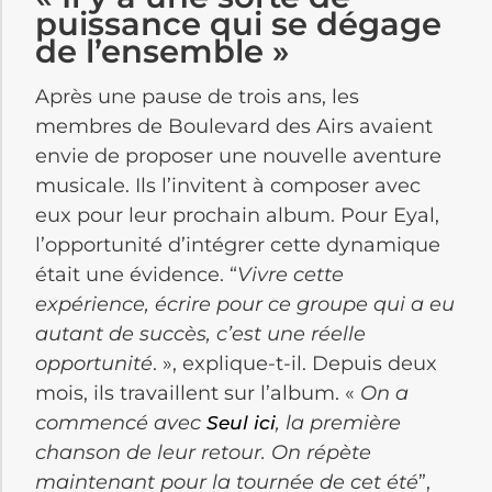
puissance qui se dégage
de l’ensemble »
Après une pause de trois ans, les
membres de Boulevard des Airs avaient
envie de proposer une nouvelle aventure
musicale. Ils l’invitent à composer avec
eux pour leur prochain album. Pour Eyal,
l’opportunité d’intégrer cette dynamique
était une évidence. “
Vivre cette
expérience, écrire pour ce groupe qui a eu
autant de succès, c’est une réelle
opportunité
. », explique-t-il. Depuis deux
mois, ils travaillent sur l’album. «
On a
commencé avec
, la première
Seul ici
chanson de leur retour. On répète
maintenant pour la tournée de cet été
”,