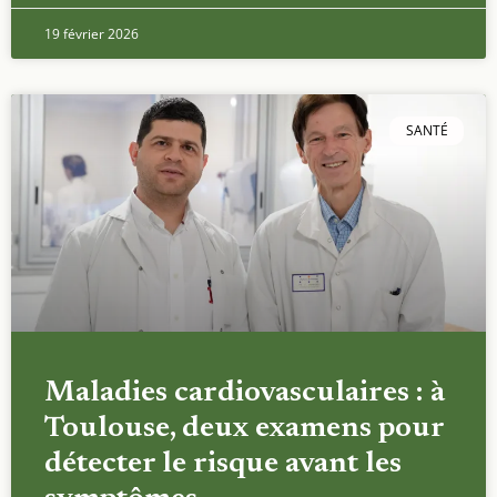
19 février 2026
SANTÉ
Maladies cardiovasculaires : à
Toulouse, deux examens pour
détecter le risque avant les