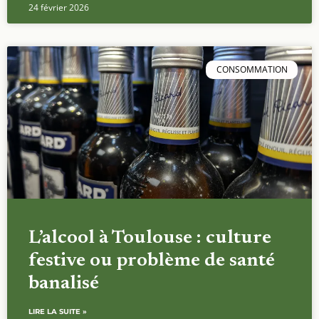
24 février 2026
CONSOMMATION
L’alcool à Toulouse : culture
festive ou problème de santé
banalisé
LIRE LA SUITE »