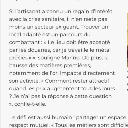
Si l’artisanat a connu un regain d’intérêt
avec la crise sanitaire, il n’en reste pas
moins un secteur exigeant. Trouver un
local adapté est un parcours du
combattant : « Le lieu doit être accepté
par les douanes, car je travaille le métal
précieux », souligne Marine. De plus, la
hausse des matières premières,
notamment de l’or, impacte directement
son activité. « Comment rester attractif
quand les prix augmentent tous les jours
? Je n’ai pas la réponse à cette question
», confie-t-elle.
Le défi est aussi humain : partager un espace
respect mutuel. « Tous les métiers sont difficil