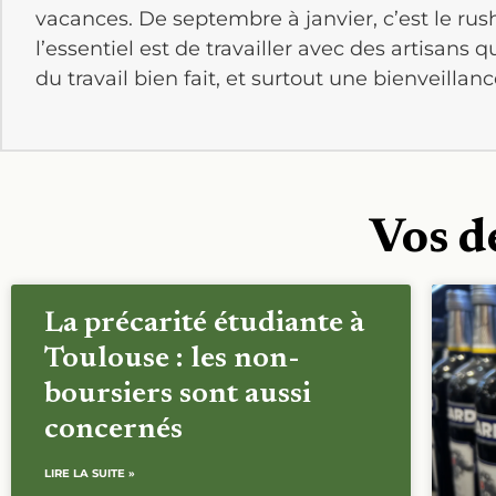
vacances. De septembre à janvier, c’est le rush 
l’essentiel est de travailler avec des artisan
du travail bien fait, et surtout une bienveill
Vos d
La précarité étudiante à
Toulouse : les non-
boursiers sont aussi
concernés
LIRE LA SUITE »