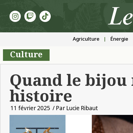
Agriculture
Énergie
Culture
Quand le bijou
histoire
11 février 2025
/ Par
Lucie Ribaut