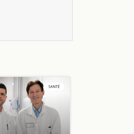
SANTÉ