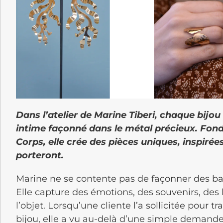
Dans l’atelier de Marine Tiberi, chaque bijou
intime façonné dans le métal précieux. Fon
Corps, elle crée des pièces uniques, inspirées
porteront.
Marine ne se contente pas de façonner des bag
Elle capture des émotions, des souvenirs, des l
l’objet. Lorsqu’une cliente l’a sollicitée pour
bijou, elle a vu au-delà d’une simple demand