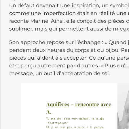
un défaut devenait une inspiration, un symbole
comme une imperfection était en réalité une 
raconte Marine. Ainsi, elle conçoit des pièces
sublimer, mais qui permettent aussi de mieux
Son approche repose sur l’échange : « Quand j
pendant deux heures du corps et du bijou. Par
pièces qui aident à s’accepter. Ce qu’une pe
être perçu autrement par d’autres. » Plus qu’
message, un outil d’acceptation de soi.