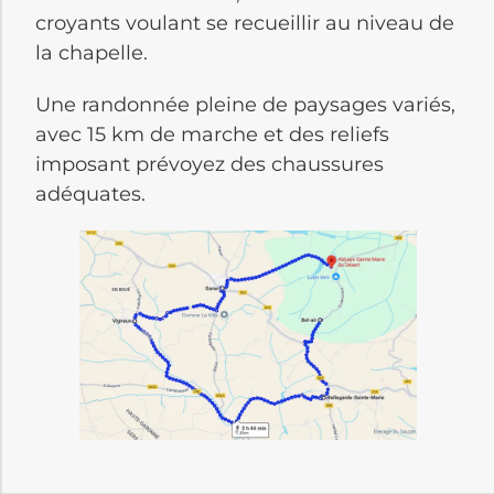
croyants voulant se recueillir au niveau de
la chapelle.
Une randonnée pleine de paysages variés,
avec 15 km de marche et des reliefs
imposant prévoyez des chaussures
adéquates.