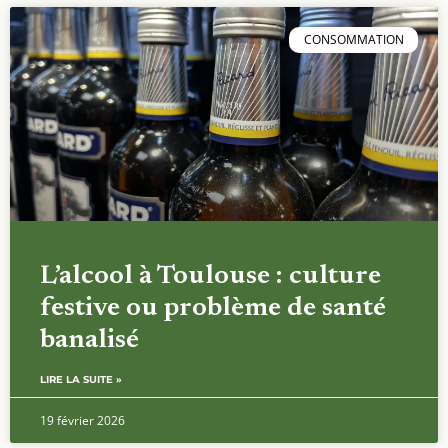
CONSOMMATION
L’alcool à Toulouse : culture
festive ou problème de santé
banalisé
LIRE LA SUITE »
19 février 2026