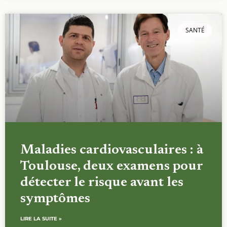
SANTÉ
Maladies cardiovasculaires : à
Toulouse, deux examens pour
détecter le risque avant les
symptômes
LIRE LA SUITE »