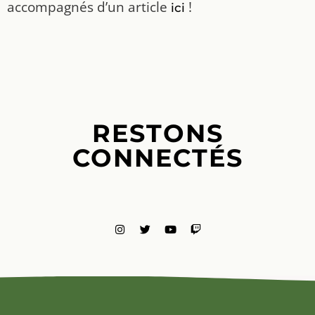
accompagnés d’un article
!
ici
RESTONS
CONNECTÉS