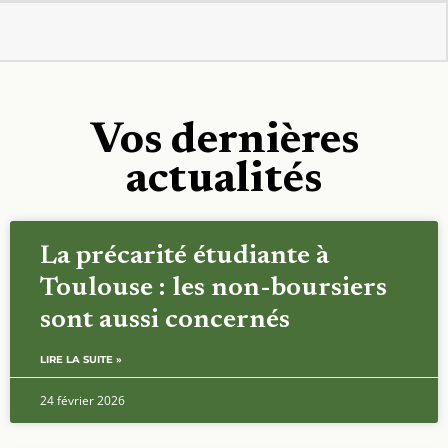
Vos dernières
actualités
La précarité étudiante à
Toulouse : les non-boursiers
sont aussi concernés
LIRE LA SUITE »
24 février 2026