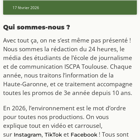
17 février 2026
Qui sommes-nous ?
Avec tout ça, on ne s’est même pas présenté !
Nous sommes la rédaction du 24 heures, le
média des étudiants de l’école de journalisme
et de communication ISCPA Toulouse. Chaque
année, nous traitons l’information de la
Haute-Garonne, et ce traitement accompagne
toutes les promos de 3e année depuis 10 ans.
En 2026, l’environnement est le mot d’ordre
pour toutes nos productions. On vous
explique tout en vidéo et carrousel,
sur
,
et
! Tous sont
Instagram
TikTok
Facebook