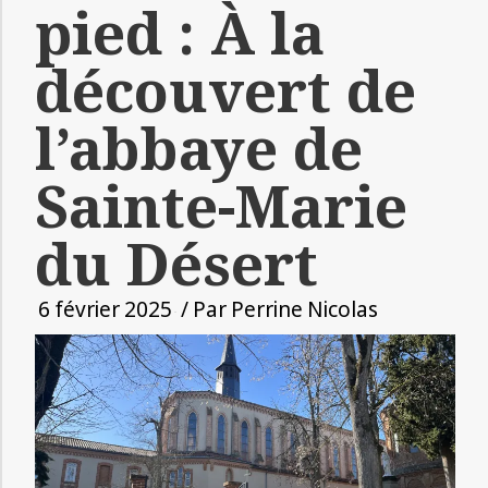
pied : À la
découvert de
l’abbaye de
Sainte-Marie
du Désert
6 février 2025
/ Par
Perrine Nicolas