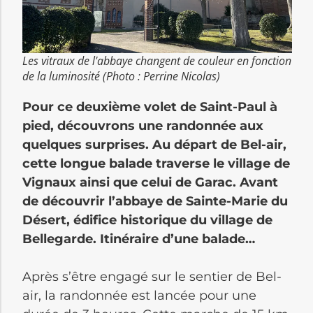
Les vitraux de l'abbaye changent de couleur en fonction
de la luminosité (Photo : Perrine Nicolas)
Pour ce deuxième volet de Saint-Paul à
pied, découvrons une randonnée aux
quelques surprises. Au départ de Bel-air,
cette longue balade traverse le village de
Vignaux ainsi que celui de Garac. Avant
de découvrir l’abbaye de Sainte-Marie du
Désert, édifice historique du village de
Bellegarde. Itinéraire d’une balade…
Après s’être engagé sur le sentier de Bel-
air, la randonnée est lancée pour une