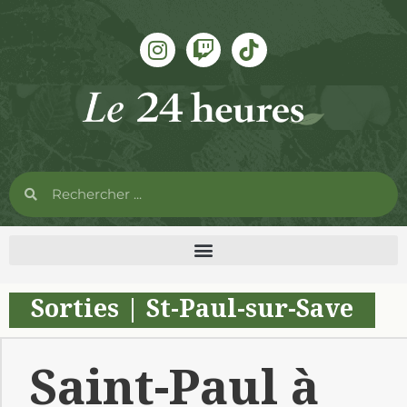
Sorties
|
St-Paul-sur-Save
Saint-Paul à