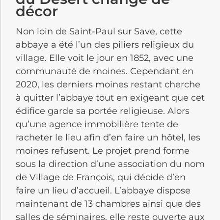
décor
Non loin de Saint-Paul sur Save, cette
abbaye a été l’un des piliers religieux du
village. Elle voit le jour en 1852, avec une
communauté de moines. Cependant en
2020, les derniers moines restant cherche
à quitter l’abbaye tout en exigeant que cet
édifice garde sa portée religieuse. Alors
qu’une agence immobilière tente de
racheter le lieu afin d’en faire un hôtel, les
moines refusent. Le projet prend forme
sous la direction d’une association du nom
de Village de François, qui décide d’en
faire un lieu d’accueil. L’abbaye dispose
maintenant de 13 chambres ainsi que des
salles de séminaires, elle reste ouverte aux