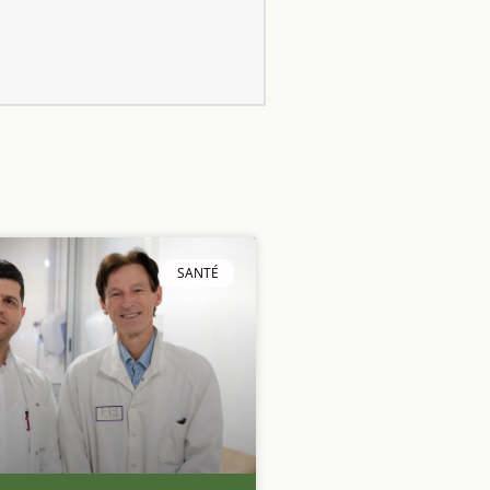
SANTÉ