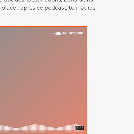
lace : après ce podcast, tu n’auras