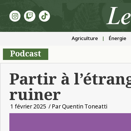
Agriculture
Énergie
Podcast
Partir à l’étran
ruiner
1 février 2025
/ Par
Quentin Toneatti