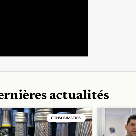
ernières actualités
CONSOMMATION