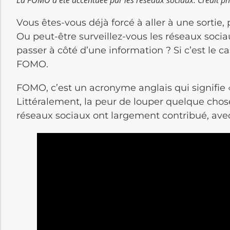
Vous êtes-vous déjà forcé à aller à une sortie
Ou peut-être surveillez-vous les réseaux soci
passer à côté d’une information ? Si c’est le c
FOMO.
FOMO, c’est un acronyme anglais qui signifie «
Littéralement, la peur de louper quelque ch
réseaux sociaux ont largement contribué, ave