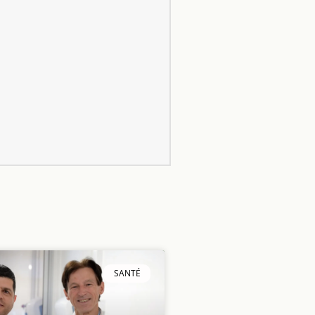
SANTÉ