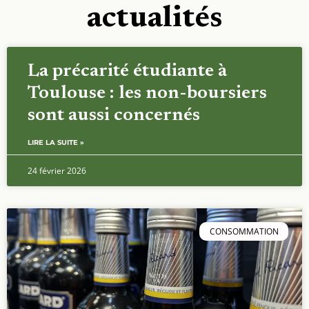
actualités
La précarité étudiante à
Toulouse : les non-boursiers
sont aussi concernés
LIRE LA SUITE »
24 février 2026
CONSOMMATION