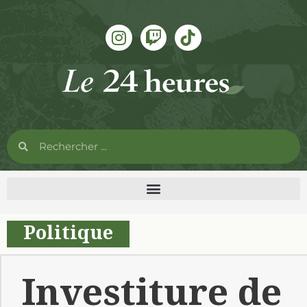
Politique
Investiture de