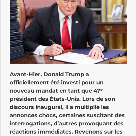
Avant-Hier, Donald Trump a
officiellement été investi pour un
nouveau mandat en tant que 47ᵉ
président des États-Unis. Lors de son
discours inaugural, il a multiplié les
annonces chocs, certaines suscitant des
interrogations, d’autres provoquant des
réactions immédiates. Revenons sur les