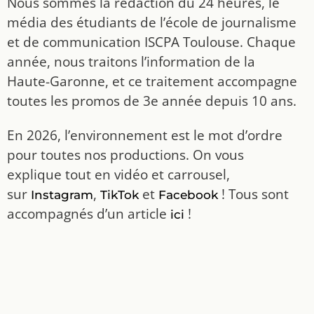
Nous sommes la rédaction du 24 heures, le
média des étudiants de l’école de journalisme
et de communication ISCPA Toulouse. Chaque
année, nous traitons l’information de la
Haute-Garonne, et ce traitement accompagne
toutes les promos de 3e année depuis 10 ans.
En 2026, l’environnement est le mot d’ordre
pour toutes nos productions. On vous
explique tout en vidéo et carrousel,
sur
,
et
! Tous sont
Instagram
TikTok
Facebook
accompagnés d’un article
!
ici