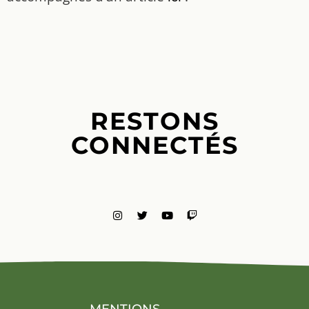
RESTONS
CONNECTÉS
MENTIONS