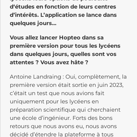
d‘études en fonction de leurs centres
d’intérêts. L’application se lance dans
quelques jours…
Vous allez lancer Hopteo dans sa
première version pour tous les lycéens
dans quelques jours, quelles sont vos
attentes ? Vous avez hâte ?
Antoine Landraing : Oui, complètement, la
première version était sortie en juin 2023,
c’était un test que nous avions fait
uniquement pour les lycéens en
préparation scientifique qui cherchaient
une école d’ingénieur. Forts des bons
retours que nous avons eu, nous avons
décidé d’étendre la plateforme à tous