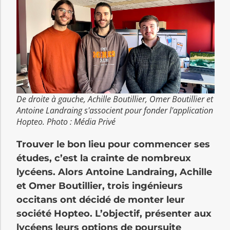
De droite à gauche, Achille Boutillier, Omer Boutillier et
Antoine Landraing s'associent pour fonder l'application
Hopteo. Photo : Média Privé
Trouver le bon lieu pour commencer ses
études, c’est la crainte de nombreux
lycéens. Alors Antoine Landraing, Achille
et Omer Boutillier, trois ingénieurs
occitans ont décidé de monter leur
société Hopteo. L’objectif, présenter aux
lycéens leurs options de poursuite