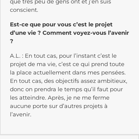
que très peu de gens ont et j’en suis
conscient.
Est-ce que pour vous c’est le projet
d’une vie ? Comment voyez-vous l’avenir
?
A.L. : En tout cas, pour l’instant c’est le
projet de ma vie, c’est ce qui prend toute
la place actuellement dans mes pensées.
En tout cas, des objectifs assez ambitieux,
donc on prendra le temps qu’il faut pour
les atteindre. Après, je ne me ferme
aucune porte sur d’autres projets à
l’avenir.