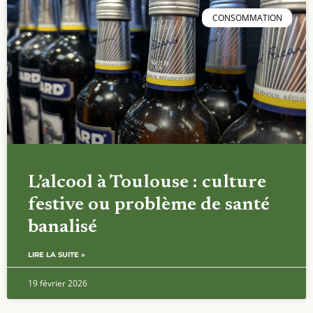
CONSOMMATION
L’alcool à Toulouse : culture
festive ou problème de santé
banalisé
LIRE LA SUITE »
19 février 2026