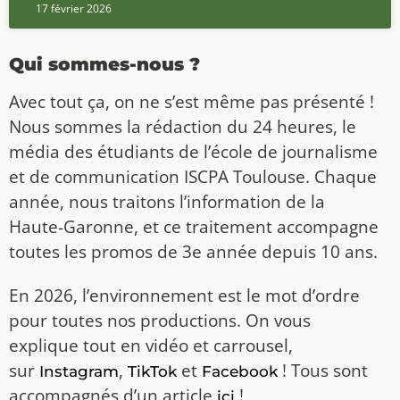
17 février 2026
Qui sommes-nous ?
Avec tout ça, on ne s’est même pas présenté !
Nous sommes la rédaction du 24 heures, le
média des étudiants de l’école de journalisme
et de communication ISCPA Toulouse. Chaque
année, nous traitons l’information de la
Haute-Garonne, et ce traitement accompagne
toutes les promos de 3e année depuis 10 ans.
En 2026, l’environnement est le mot d’ordre
pour toutes nos productions. On vous
explique tout en vidéo et carrousel,
sur
,
et
! Tous sont
Instagram
TikTok
Facebook
accompagnés d’un article
!
ici