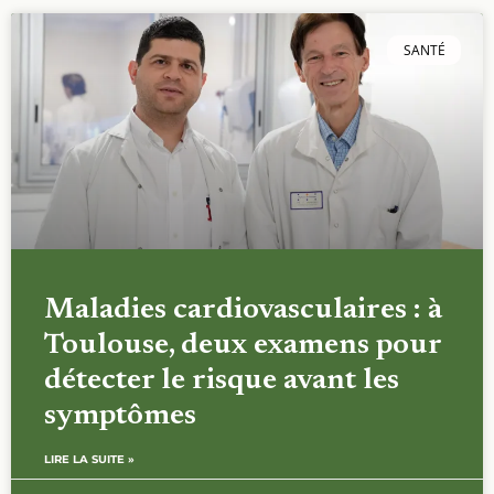
SANTÉ
Maladies cardiovasculaires : à
Toulouse, deux examens pour
détecter le risque avant les
symptômes
LIRE LA SUITE »