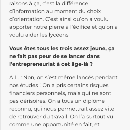
raisons à ça, c’est la différence
d’information au moment du choix
d’orientation. C’est ainsi qu’on a voulu
apporter notre pierre à l’édifice et qu’on a
voulu aider les lycéens.
Vous êtes tous les trois assez jeune, ça
ne fait pas peur de se lancer dans
l’entrepreneuriat à cet âge-là ?
A.L. : Non, on s’est même lancés pendant
nos études ! On a pris certains risques
financiers personnels, mais qui ne sont
pas dérisoires. On a tous un diplôme
reconnu, qui nous permettrait assez vite
de retrouver du travail. On l’a surtout vu
comme une opportunité en fait, et