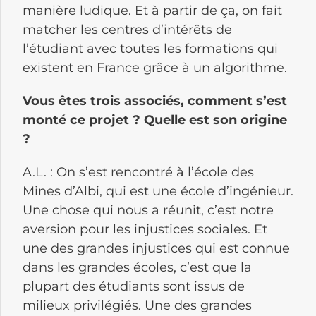
manière ludique. Et à partir de ça, on fait
matcher les centres d’intérêts de
l’étudiant avec toutes les formations qui
existent en France grâce à un algorithme.
Vous êtes trois associés, comment s’est
monté ce projet ? Quelle est son origine
?
A.L. : On s’est rencontré à l’école des
Mines d’Albi, qui est une école d’ingénieur.
Une chose qui nous a réunit, c’est notre
aversion pour les injustices sociales. Et
une des grandes injustices qui est connue
dans les grandes écoles, c’est que la
plupart des étudiants sont issus de
milieux privilégiés. Une des grandes