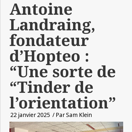
Antoine
Landraing,
fondateur
d’Hopteo :
“Une sorte de
“Tinder de
l’orientation”
22 janvier 2025
/ Par
Sam Klein