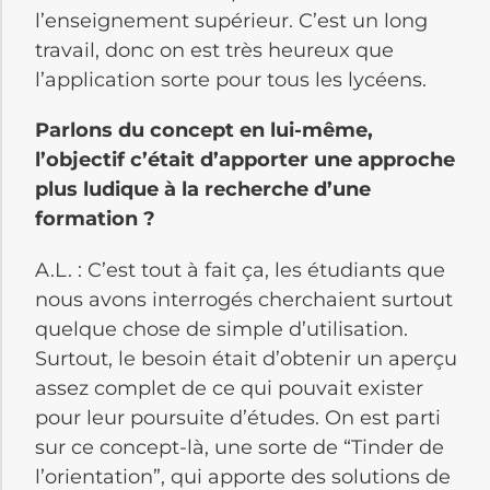
l’enseignement supérieur. C’est un long
travail, donc on est très heureux que
l’application sorte pour tous les lycéens.
Parlons du concept en lui-même,
l’objectif c’était d’apporter une approche
plus ludique à la recherche d’une
formation ?
A.L. : C’est tout à fait ça, les étudiants que
nous avons interrogés cherchaient surtout
quelque chose de simple d’utilisation.
Surtout, le besoin était d’obtenir un aperçu
assez complet de ce qui pouvait exister
pour leur poursuite d’études. On est parti
sur ce concept-là, une sorte de “Tinder de
l’orientation”, qui apporte des solutions de