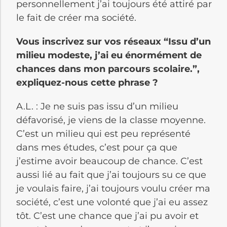
personnellement j’ai toujours été attiré par
le fait de créer ma société.
Vous inscrivez sur vos réseaux “Issu d’un
milieu modeste, j’ai eu énormément de
chances dans mon parcours scolaire.”,
expliquez-nous cette phrase ?
A.L. : Je ne suis pas issu d’un milieu
défavorisé, je viens de la classe moyenne.
C’est un milieu qui est peu représenté
dans mes études, c’est pour ça que
j’estime avoir beaucoup de chance. C’est
aussi lié au fait que j’ai toujours su ce que
je voulais faire, j’ai toujours voulu créer ma
société, c’est une volonté que j’ai eu assez
tôt. C’est une chance que j’ai pu avoir et