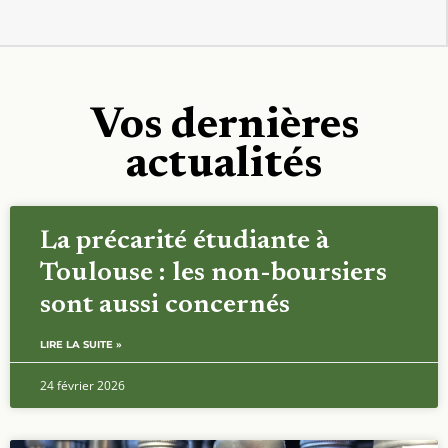
Vos dernières
actualités
La précarité étudiante à
Toulouse : les non-boursiers
sont aussi concernés
LIRE LA SUITE »
24 février 2026