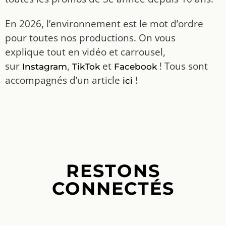
En 2026, l’environnement est le mot d’ordre
pour toutes nos productions. On vous
explique tout en vidéo et carrousel,
sur
,
et
! Tous sont
Instagram
TikTok
Facebook
accompagnés d’un article
!
ici
RESTONS
CONNECTÉS