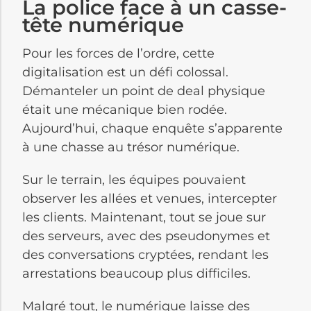
La police face à un casse-
tête numérique
Pour les forces de l’ordre, cette
digitalisation est un défi colossal.
Démanteler un point de deal physique
était une mécanique bien rodée.
Aujourd’hui, chaque enquête s’apparente
à une chasse au trésor numérique.
Sur le terrain, les équipes pouvaient
observer les allées et venues, intercepter
les clients. Maintenant, tout se joue sur
des serveurs, avec des pseudonymes et
des conversations cryptées, rendant les
arrestations beaucoup plus difficiles.
Malgré tout, le numérique laisse des