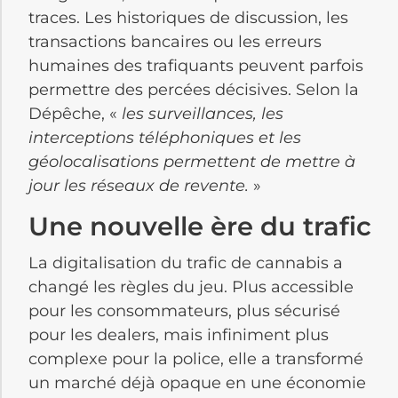
traces. Les historiques de discussion, les
transactions bancaires ou les erreurs
humaines des trafiquants peuvent parfois
permettre des percées décisives. Selon la
Dépêche, «
les surveillances, les
interceptions téléphoniques et les
géolocalisations permettent de mettre à
jour les réseaux de revente.
»
Une nouvelle ère du trafic
La digitalisation du trafic de cannabis a
changé les règles du jeu. Plus accessible
pour les consommateurs, plus sécurisé
pour les dealers, mais infiniment plus
complexe pour la police, elle a transformé
un marché déjà opaque en une économie