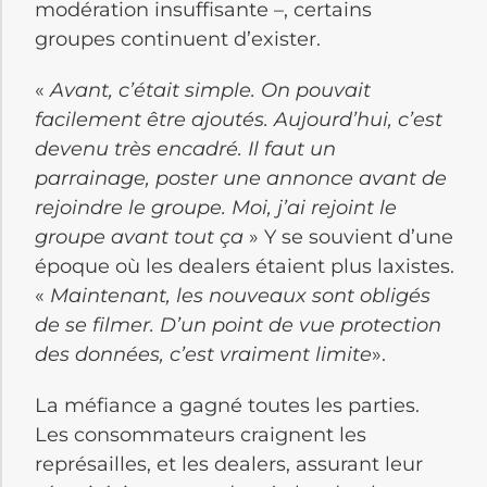
modération insuffisante –, certains
groupes continuent d’exister.
«
Avant, c’était simple. On pouvait
facilement être ajoutés. Aujourd’hui, c’est
devenu très encadré. Il faut un
parrainage, poster une annonce avant de
rejoindre le groupe. Moi, j’ai rejoint le
groupe avant tout ça
» Y se souvient d’une
époque où les dealers étaient plus laxistes.
«
Maintenant, les nouveaux sont obligés
de se filmer. D’un point de vue protection
des données, c’est vraiment limite
».
La méfiance a gagné toutes les parties.
Les consommateurs craignent les
représailles, et les dealers, assurant leur