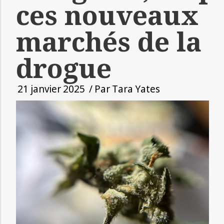
ces nouveaux
marchés de la
drogue
21 janvier 2025
/ Par
Tara Yates