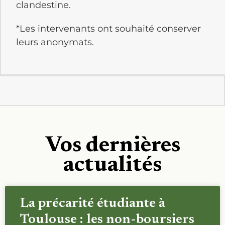
clandestine.
*Les intervenants ont souhaité conserver
leurs anonymats.
Vos dernières
actualités
La précarité étudiante à
Toulouse : les non-boursiers