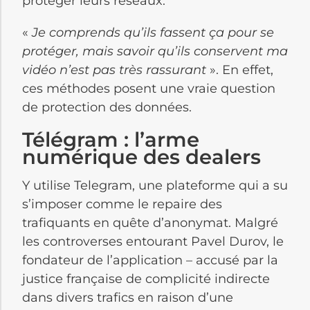
protéger leurs réseaux.
«
Je comprends qu’ils fassent ça pour se
protéger, mais savoir qu’ils conservent ma
vidéo n’est pas très rassurant
». En effet,
ces méthodes posent une vraie question
de protection des données.
Télégram : l’arme
numérique des dealers
Y utilise Telegram, une plateforme qui a su
s’imposer comme le repaire des
trafiquants en quête d’anonymat. Malgré
les controverses entourant Pavel Durov, le
fondateur de l’application – accusé par la
justice française de complicité indirecte
dans divers trafics en raison d’une