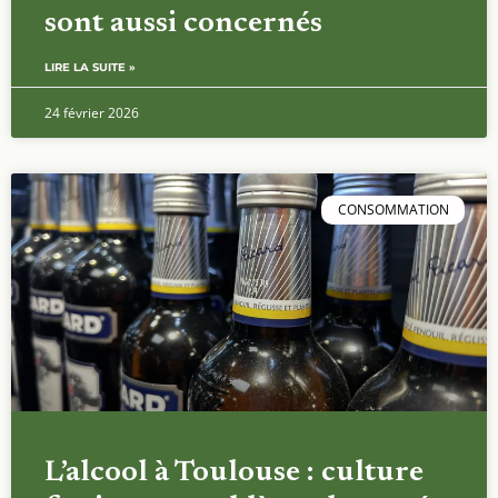
sont aussi concernés
LIRE LA SUITE »
24 février 2026
CONSOMMATION
L’alcool à Toulouse : culture