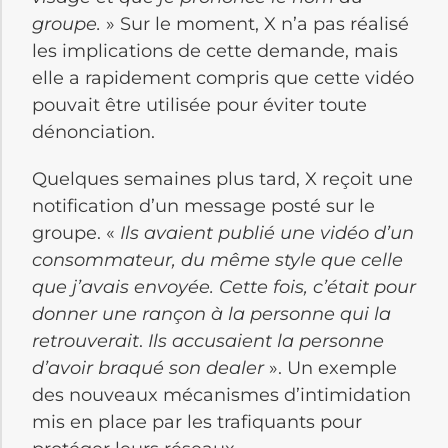
groupe.
» Sur le moment, X n’a pas réalisé
les implications de cette demande, mais
elle a rapidement compris que cette vidéo
pouvait être utilisée pour éviter toute
dénonciation.
Quelques semaines plus tard, X reçoit une
notification d’un message posté sur le
groupe. «
Ils avaient publié une vidéo d’un
consommateur, du même style que celle
que j’avais envoyée. Cette fois, c’était pour
donner une rançon à la personne qui la
retrouverait
.
Ils accusaient la personne
d’avoir braqué son dealer
». Un exemple
des nouveaux mécanismes d’intimidation
mis en place par les trafiquants pour