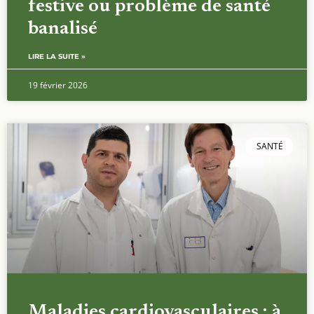
festive ou problème de santé
banalisé
LIRE LA SUITE »
19 février 2026
SANTÉ
Maladies cardiovasculaires : à