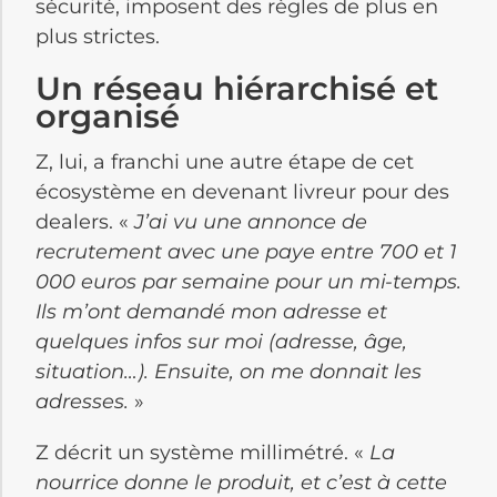
sécurité, imposent des règles de plus en
plus strictes.
Un réseau hiérarchisé et
organisé
Z, lui, a franchi une autre étape de cet
écosystème en devenant livreur pour des
dealers. «
J’ai vu une annonce de
recrutement avec une paye entre 700 et 1
000 euros par semaine pour un mi-temps.
Ils m’ont demandé mon adresse et
quelques infos sur moi (adresse, âge,
situation…). Ensuite, on me donnait les
adresses.
»
Z décrit un système millimétré. «
La
nourrice donne le produit, et c’est à cette