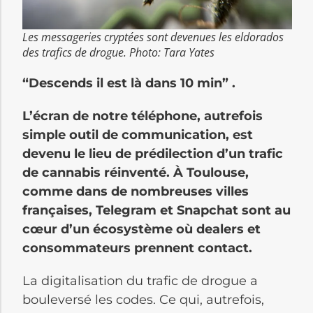
Les messageries cryptées sont devenues les eldorados
des trafics de drogue. Photo: Tara Yates
“Descends il est là dans 10 min” .
L’écran de notre téléphone, autrefois
simple outil de communication, est
devenu le lieu de prédilection d’un trafic
de cannabis réinventé. À Toulouse,
comme dans de nombreuses villes
françaises, Telegram et Snapchat sont au
cœur d’un écosystème où dealers et
consommateurs prennent contact.
La digitalisation du trafic de drogue a
bouleversé les codes. Ce qui, autrefois,