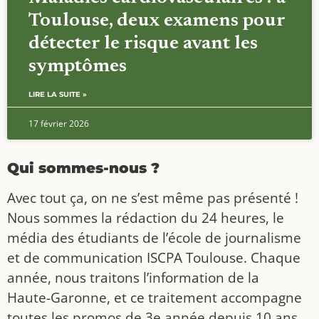
Toulouse, deux examens pour
détecter le risque avant les
symptômes
LIRE LA SUITE »
17 février 2026
Qui sommes-nous ?
Avec tout ça, on ne s’est même pas présenté !
Nous sommes la rédaction du 24 heures, le
média des étudiants de l’école de journalisme
et de communication ISCPA Toulouse. Chaque
année, nous traitons l’information de la
Haute-Garonne, et ce traitement accompagne
toutes les promos de 3e année depuis 10 ans.