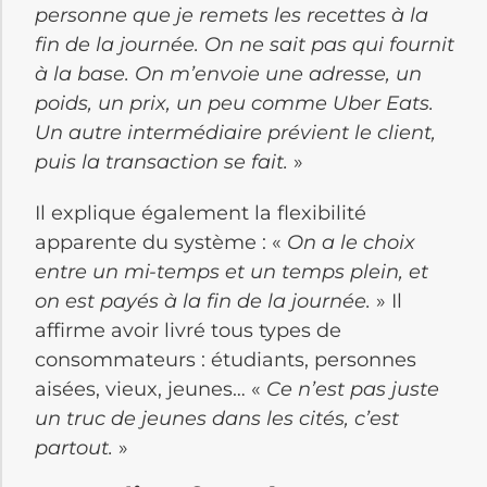
personne que je remets les recettes à la
fin de la journée. On ne sait pas qui fournit
à la base. On m’envoie une adresse, un
poids, un prix, un peu comme Uber Eats.
Un autre intermédiaire prévient le client,
puis la transaction se fait.
»
Il explique également la flexibilité
apparente du système : «
On a le choix
entre un mi-temps et un temps plein, et
on est payés à la fin de la journée.
» Il
affirme avoir livré tous types de
consommateurs : étudiants, personnes
aisées, vieux, jeunes… «
Ce n’est pas juste
un truc de jeunes dans les cités, c’est
partout.
»