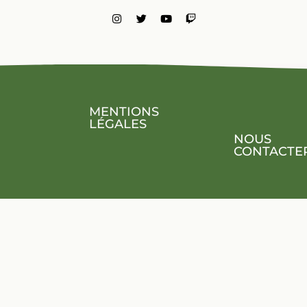
MENTIONS
LÉGALES
NOUS
CONTACTE