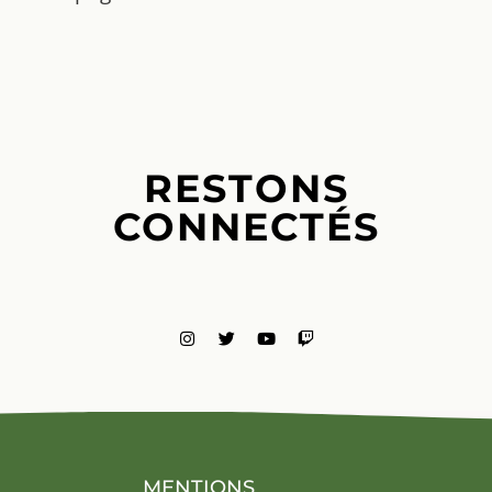
RESTONS
CONNECTÉS
MENTIONS