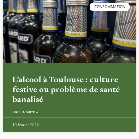
CONSOMMATION
L’alcool à Toulouse : culture
festive ou problème de santé
banalisé
LIRE LA SUITE »
19 février 2026