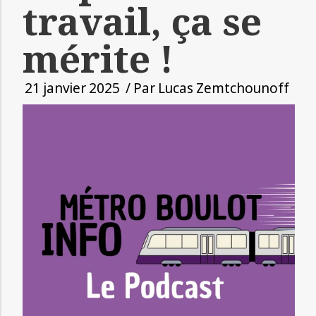
travail, ça se
mérite !
21 janvier 2025
/ Par
Lucas Zemtchounoff