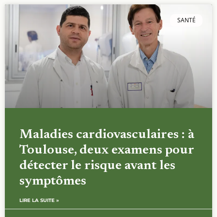
SANTÉ
Maladies cardiovasculaires : à
Toulouse, deux examens pour
détecter le risque avant les
symptômes
LIRE LA SUITE »