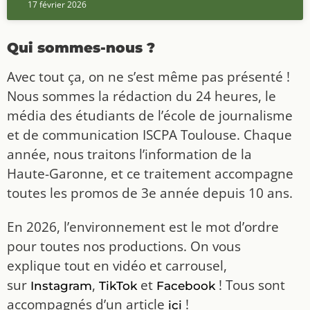
17 février 2026
Qui sommes-nous ?
Avec tout ça, on ne s’est même pas présenté !
Nous sommes la rédaction du 24 heures, le
média des étudiants de l’école de journalisme
et de communication ISCPA Toulouse. Chaque
année, nous traitons l’information de la
Haute-Garonne, et ce traitement accompagne
toutes les promos de 3e année depuis 10 ans.
En 2026, l’environnement est le mot d’ordre
pour toutes nos productions. On vous
explique tout en vidéo et carrousel,
sur
,
et
! Tous sont
Instagram
TikTok
Facebook
accompagnés d’un article
!
ici