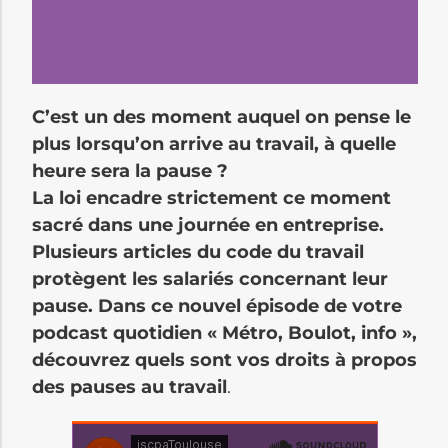
C’est un des moment auquel on pense le
plus lorsqu’on arrive au travail, à quelle
heure sera la pause ?
La loi encadre strictement ce moment
sacré dans une journée en entreprise.
Plusieurs articles du code du travail
protègent les salariés concernant leur
pause. Dans ce nouvel épisode de votre
podcast quotidien « Métro, Boulot, info »,
découvrez quels sont vos droits à propos
des pauses au travail
.