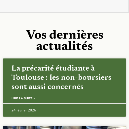
Vos dernières
actualités
La précarité étudiante à
Toulouse : les non-boursiers
sont aussi concernés
LIRE LA SUITE »
24 février 2026