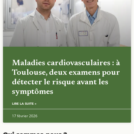
Maladies cardiovasculaires : à
Toulouse, deux examens pour
détecter le risque avant les
symptômes
LIRE LA SUITE »
17 février 2026