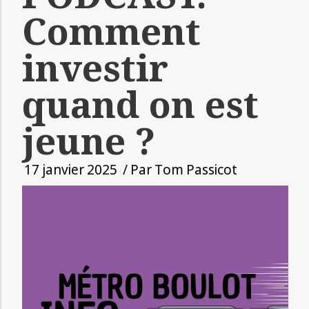
Comment
investir
quand on est
jeune ?
17 janvier 2025
/ Par
Tom Passicot