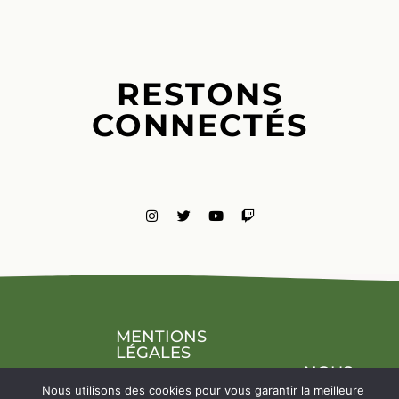
RESTONS
CONNECTÉS
MENTIONS
LÉGALES
NOUS
CONTACTE
Nous utilisons des cookies pour vous garantir la meilleure