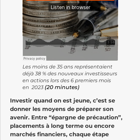
Les moins de 35 ans représentaient
déjà 38 % des nouveaux investisseurs
en actions lors des 6 premiers mois
(20 minutes)
en 2023
Investir quand on est jeune, c’est se
donner les moyens de préparer son
avenir. Entre “épargne de précaution”,
placements à long terme ou encore
marchés financiers, chaque étape