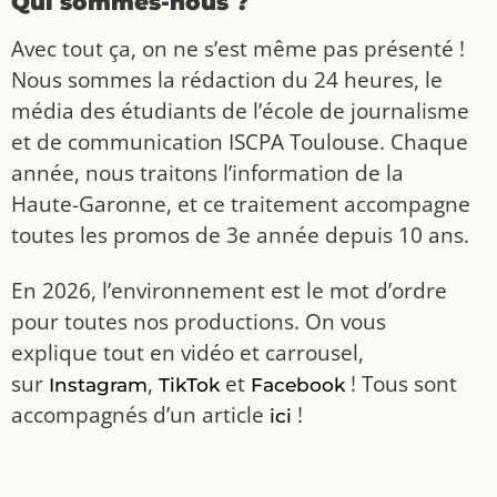
Qui sommes-nous ?
Avec tout ça, on ne s’est même pas présenté !
Nous sommes la rédaction du 24 heures, le
média des étudiants de l’école de journalisme
et de communication ISCPA Toulouse. Chaque
année, nous traitons l’information de la
Haute-Garonne, et ce traitement accompagne
toutes les promos de 3e année depuis 10 ans.
En 2026, l’environnement est le mot d’ordre
pour toutes nos productions. On vous
explique tout en vidéo et carrousel,
sur
,
et
! Tous sont
Instagram
TikTok
Facebook
accompagnés d’un article
!
ici