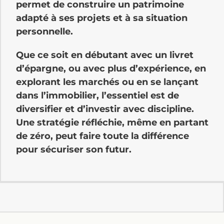
permet de construire un patrimoine
adapté à ses projets et à sa situation
personnelle.
Que ce soit en débutant avec un livret
d’épargne, ou avec plus d’expérience, en
explorant les marchés ou en se lançant
dans l’immobilier, l’essentiel est de
diversifier et d’investir avec discipline.
Une stratégie réfléchie, même en partant
de zéro, peut faire toute la différence
pour sécuriser son futur.