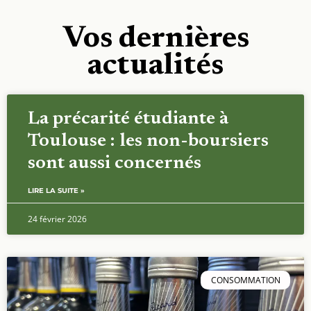
Vos dernières
actualités
La précarité étudiante à
Toulouse : les non-boursiers
sont aussi concernés
LIRE LA SUITE »
24 février 2026
CONSOMMATION