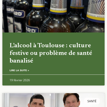
L’alcool à Toulouse : culture
festive ou problème de santé
banalisé
LIRE LA SUITE »
19 février 2026
SANTÉ