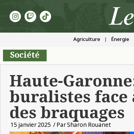
Agriculture
Énergie
Société
Haute-Garonne:
buralistes face 
des braquages
15 janvier 2025
/ Par
Sharon Rouanet