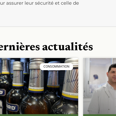
r assurer leur sécurité et celle de
ernières actualités
CONSOMMATION