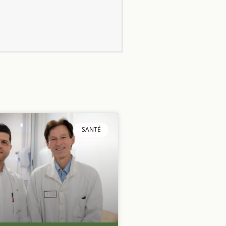
SANTÉ