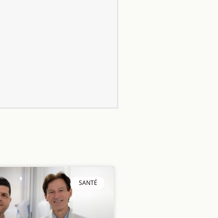
SANTÉ