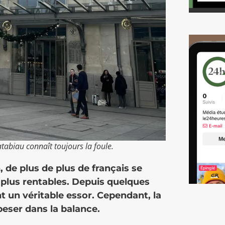
atabiau connaît toujours la foule.
 de plus de plus de français se
 plus rentables. Depuis quelques
 un véritable essor. Cependant, la
 peser dans la balance.