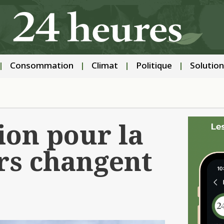
Consommation
Climat
Politique
Solution
on pour la
rs changent