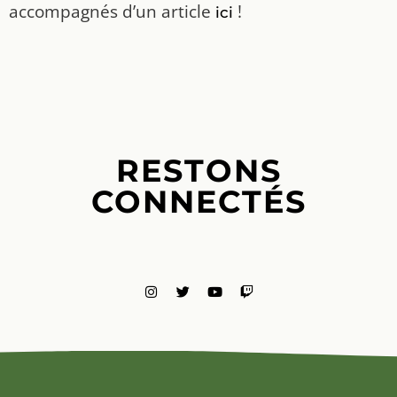
accompagnés d’un article
!
ici
RESTONS
CONNECTÉS