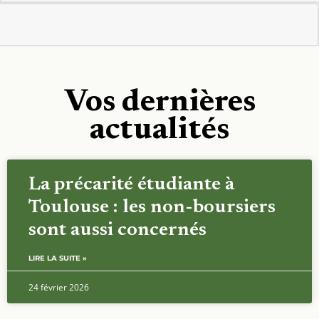
Vos dernières
actualités
La précarité étudiante à
Toulouse : les non-boursiers
sont aussi concernés
LIRE LA SUITE »
24 février 2026