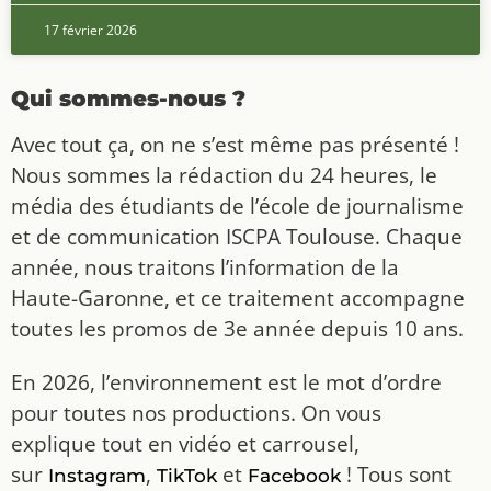
17 février 2026
Qui sommes-nous ?
Avec tout ça, on ne s’est même pas présenté !
Nous sommes la rédaction du 24 heures, le
média des étudiants de l’école de journalisme
et de communication ISCPA Toulouse. Chaque
année, nous traitons l’information de la
Haute-Garonne, et ce traitement accompagne
toutes les promos de 3e année depuis 10 ans.
En 2026, l’environnement est le mot d’ordre
pour toutes nos productions. On vous
explique tout en vidéo et carrousel,
sur
,
et
! Tous sont
Instagram
TikTok
Facebook