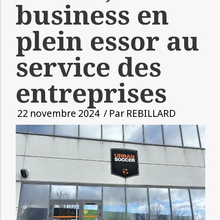
business en
plein essor au
service des
entreprises
22 novembre 2024
/ Par
REBILLARD