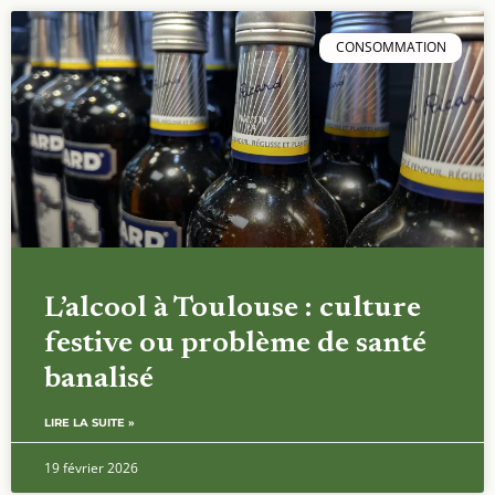
CONSOMMATION
L’alcool à Toulouse : culture
festive ou problème de santé
banalisé
LIRE LA SUITE »
19 février 2026