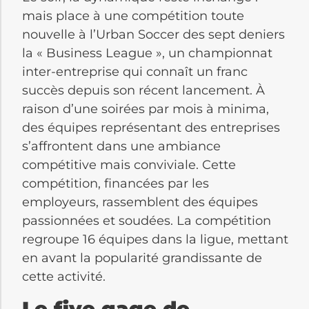
mais place à une compétition toute
nouvelle à l’Urban Soccer des sept deniers
la « Business League », un championnat
inter-entreprise qui connaît un franc
succès depuis son récent lancement. À
raison d’une soirées par mois à minima,
des équipes représentant des entreprises
s’affrontent dans une ambiance
compétitive mais conviviale. Cette
compétition, financées par les
employeurs, rassemblent des équipes
passionnées et soudées. La compétition
regroupe 16 équipes dans la ligue, mettant
en avant la popularité grandissante de
cette activité.
Le five gage de