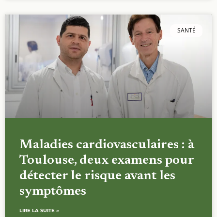
SANTÉ
Maladies cardiovasculaires : à
Toulouse, deux examens pour
détecter le risque avant les
symptômes
LIRE LA SUITE »