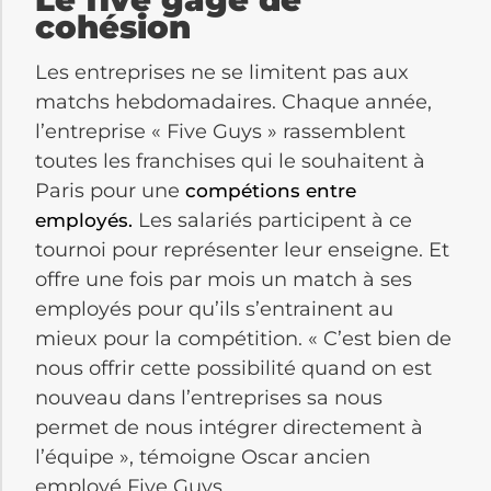
cohésion
Les entreprises ne se limitent pas aux
matchs hebdomadaires. Chaque année,
l’entreprise « Five Guys » rassemblent
toutes les franchises qui le souhaitent à
Paris pour une
compétions entre
Les salariés participent à ce
employés.
tournoi pour représenter leur enseigne. Et
offre une fois par mois un match à ses
employés pour qu’ils s’entrainent au
mieux pour la compétition. « C’est bien de
nous offrir cette possibilité quand on est
nouveau dans l’entreprises sa nous
permet de nous intégrer directement à
l’équipe », témoigne Oscar ancien
employé Five Guys.