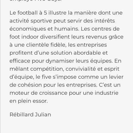
Le football à 5 illustre la manière dont une
activité sportive peut servir des intérêts
économiques et humains. Les centres de
foot indoor diversifient leurs revenus grâce
à une clientèle fidèle, les entreprises
profitent d’une solution abordable et
efficace pour dynamiser leurs équipes. En
mêlant compétition, convivialité et esprit
d’équipe, le five s’impose comme un levier
de cohésion pour les entreprises. C’est un
moteur de croissance pour une industrie
en plein essor.
Rébillard Julian