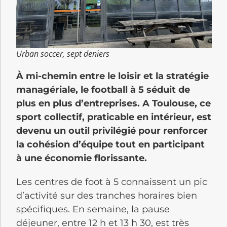
Urban soccer, sept deniers
À mi-chemin entre le loisir et la stratégie
managériale, le football à 5 séduit de
plus en plus d’entreprises. A Toulouse, ce
sport collectif, praticable en intérieur, est
devenu un outil privilégié pour renforcer
la cohésion d’équipe tout en participant
à une économie florissante.
Les centres de foot à 5 connaissent un pic
d’activité sur des tranches horaires bien
spécifiques. En semaine, la pause
déjeuner, entre 12 h et 13 h 30, est très