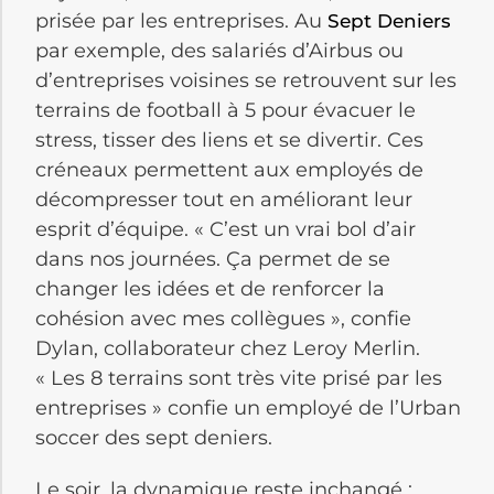
prisée par les entreprises. Au
Sept Deniers
par exemple, des salariés d’Airbus ou
d’entreprises voisines se retrouvent sur les
terrains de football à 5 pour évacuer le
stress, tisser des liens et se divertir. Ces
créneaux permettent aux employés de
décompresser tout en améliorant leur
esprit d’équipe. « C’est un vrai bol d’air
dans nos journées. Ça permet de se
changer les idées et de renforcer la
cohésion avec mes collègues », confie
Dylan, collaborateur chez Leroy Merlin.
« Les 8 terrains sont très vite prisé par les
entreprises » confie un employé de l’Urban
soccer des sept deniers.
Le soir, la dynamique reste inchangé :