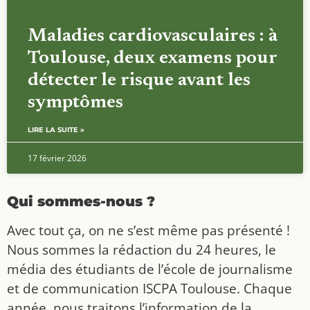
Maladies cardiovasculaires : à
Toulouse, deux examens pour
détecter le risque avant les
symptômes
LIRE LA SUITE »
17 février 2026
Qui sommes-nous ?
Avec tout ça, on ne s’est même pas présenté !
Nous sommes la rédaction du 24 heures, le
média des étudiants de l’école de journalisme
et de communication ISCPA Toulouse. Chaque
année, nous traitons l’information de la