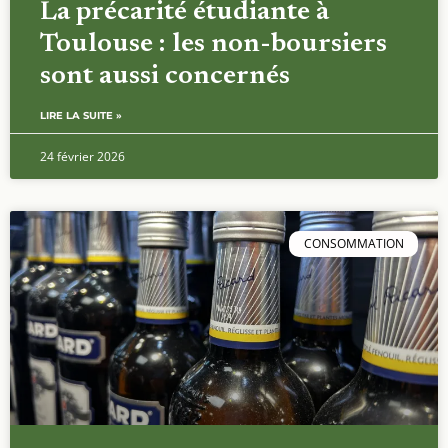
La précarité étudiante à
Toulouse : les non-boursiers
sont aussi concernés
LIRE LA SUITE »
24 février 2026
CONSOMMATION