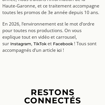
Haute-Garonne, et ce traitement accompagne
toutes les promos de 3e année depuis 10 ans.
En 2026, l’environnement est le mot d’ordre
pour toutes nos productions. On vous
explique tout en vidéo et carrousel,
sur
,
et
! Tous sont
Instagram
TikTok
Facebook
accompagnés d’un article
!
ici
RESTONS
CONNECTÉS