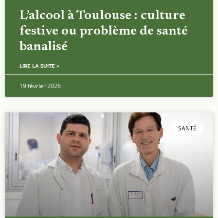
L’alcool à Toulouse : culture
festive ou problème de santé
banalisé
LIRE LA SUITE »
19 février 2026
SANTÉ