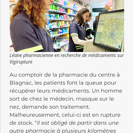
Léane pharmacienne en recherche de médicaments sur
Vigirupture
Au comptoir de la pharmacie du centre à
Blagnac, les patients font la queue pour
récupérer leurs médicaments. Un homme
sort de chez le médecin, masque sur le
nez, demande son traitement.
Malheureusement, celui-ci est en rupture
de stock. “
Il est obligé de partir dans une
autre pharmacie à plusieurs kilomètres