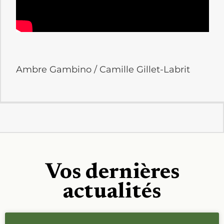
Ambre Gambino / Camille Gillet-Labrit
Vos dernières
actualités