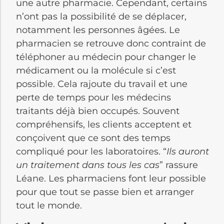
une autre pharmacie. Cependant, certains
n’ont pas la possibilité de se déplacer,
notamment les personnes âgées. Le
pharmacien se retrouve donc contraint de
téléphoner au médecin pour changer le
médicament ou la molécule si c’est
possible. Cela rajoute du travail et une
perte de temps pour les médecins
traitants déjà bien occupés. Souvent
compréhensifs, les clients acceptent et
conçoivent que ce sont des temps
compliqué pour les laboratoires. “
Ils auront
un traitement dans tous les cas
” rassure
Léane. Les pharmaciens font leur possible
pour que tout se passe bien et arranger
tout le monde.