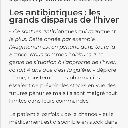
Les antibiotiques : les
grands disparus de l’hiver
«
Ce sont les antibiotiques qui manquent
le plus. Cette année par exemple,
l’Augmentin est en pénurie dans toute la
France. Nous sommes habitués à ce
genre de situation à l’approche de l’hiver,
ça fait 4 ans que c’est la galère
. » déplore
Léane, consternée. Les pharmacies
essaient de prévoir des stocks en vue des
futures pénuries mais ils sont malgré tout
limités dans leurs commandes.
Le patient à parfois « de la chance » et le
médicament est disponible en stock dans