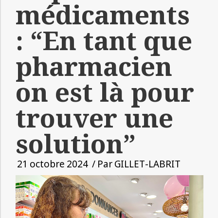
médicaments
: “En tant que
pharmacien
on est là pour
trouver une
solution”
21 octobre 2024
/ Par
GILLET-LABRIT