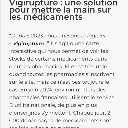
Vigirupture : une solution
pour mettre la main sur
les médicaments
“
Depuis 2023 nous utilisons le logiciel
«
« .
” II s’agit d’une carte
Vigirupture
interactive qui nous permet de voir les
stocks de certains médicaments dans
d’autres pharmacies. Elle est très utile
quand toutes les pharmacies s’inscrivent
sur le site, mais ce n’est pas toujours le
cas. En juin 2024, environ un tiers des
pharmacies françaises utilisent le service.
D’utilité nationale, de plus en plus
d’enseignes s’y mettent. Chaque jour, 2
000 dépannages de médicaments sont