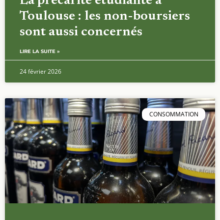
La précarité étudiante à
Toulouse : les non-boursiers
sont aussi concernés
LIRE LA SUITE »
24 février 2026
CONSOMMATION