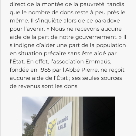
direct de la montée de la pauvreté, tandis
que le nombre de dons reste à peu près le
même. Il s’inquiète alors de ce paradoxe
pour l’avenir. « Nous ne recevons aucune
aide de la part de notre gouvernement. » Il
s’indigne d’aider une part de la population
en situation précaire sans être aidé par
l’État. En effet, l’association Emmaüs,
fondée en 1985 par l’Abbé Pierre, ne reçoit
aucune aide de l’État ; ses seules sources
de revenus sont les dons.