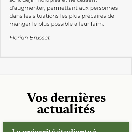
sont déjà multiples et ne cessent
d’augmenter, permettant aux personnes
dans les situations les plus précaires de
manger le plus possible a leur faim.
Florian Brusset
Vos dernières
actualités