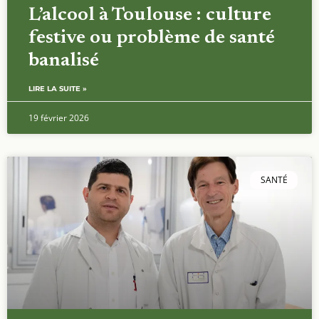
L’alcool à Toulouse : culture
festive ou problème de santé
banalisé
LIRE LA SUITE »
19 février 2026
SANTÉ