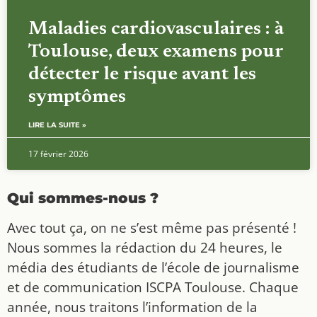
Maladies cardiovasculaires : à
Toulouse, deux examens pour
détecter le risque avant les
symptômes
LIRE LA SUITE »
17 février 2026
Qui sommes-nous ?
Avec tout ça, on ne s’est même pas présenté !
Nous sommes la rédaction du 24 heures, le
média des étudiants de l’école de journalisme
et de communication ISCPA Toulouse. Chaque
année, nous traitons l’information de la