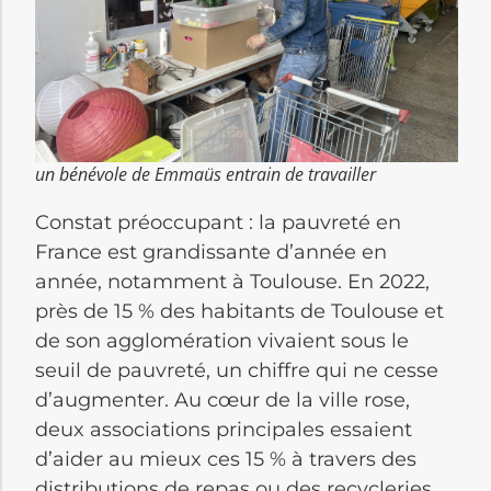
un bénévole de Emmaüs entrain de travailler
Constat préoccupant : la pauvreté en
France est grandissante d’année en
année, notamment à Toulouse. En 2022,
près de 15 % des habitants de Toulouse et
de son agglomération vivaient sous le
seuil de pauvreté, un chiffre qui ne cesse
d’augmenter. Au cœur de la ville rose,
deux associations principales essaient
d’aider au mieux ces 15 % à travers des
distributions de repas ou des recycleries.