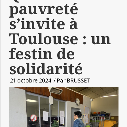
pauvreté
s’invite à
Toulouse : un
festin de
solidarité
21 octobre 2024
/ Par
BRUSSET