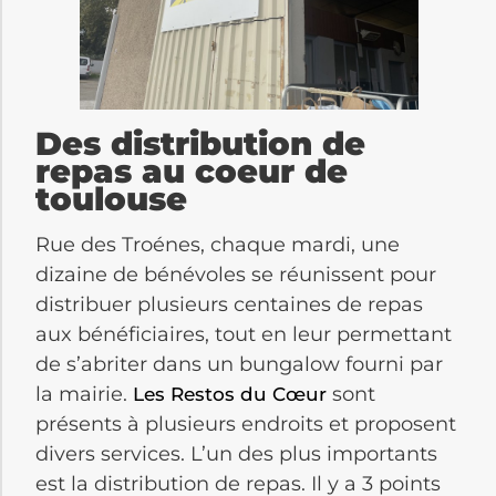
Des distribution de
repas au coeur de
toulouse
Rue des Troénes, chaque mardi, une
dizaine de bénévoles se réunissent pour
distribuer plusieurs centaines de repas
aux bénéficiaires, tout en leur permettant
de s’abriter dans un bungalow fourni par
la mairie.
sont
Les Restos du Cœur
présents à plusieurs endroits et proposent
divers services. L’un des plus importants
est la distribution de repas. Il y a 3 points