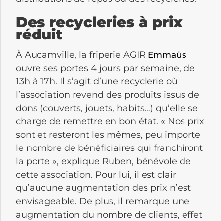
Des recycleries à prix
réduit
À Aucamville, la friperie AGIR
Emmaüs
ouvre ses portes 4 jours par semaine, de
13h à 17h. Il s’agit d’une recyclerie où
l’association revend des produits issus de
dons (couverts, jouets, habits…) qu’elle se
charge de remettre en bon état. « Nos prix
sont et resteront les mêmes, peu importe
le nombre de bénéficiaires qui franchiront
la porte », explique Ruben, bénévole de
cette association. Pour lui, il est clair
qu’aucune augmentation des prix n’est
envisageable. De plus, il remarque une
augmentation du nombre de clients, effet