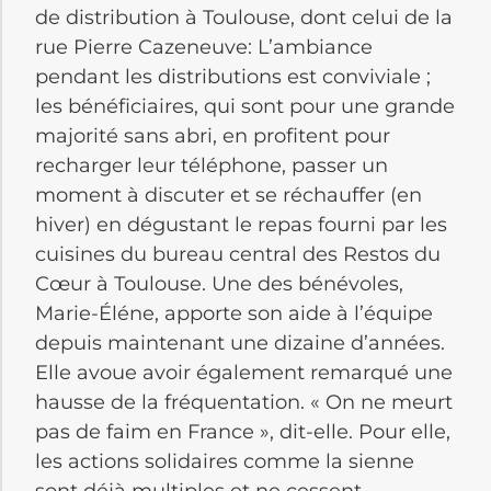
de distribution à Toulouse, dont celui de la
rue Pierre Cazeneuve: L’ambiance
pendant les distributions est conviviale ;
les bénéficiaires, qui sont pour une grande
majorité sans abri, en profitent pour
recharger leur téléphone, passer un
moment à discuter et se réchauffer (en
hiver) en dégustant le repas fourni par les
cuisines du bureau central des Restos du
Cœur à Toulouse. Une des bénévoles,
Marie-Éléne, apporte son aide à l’équipe
depuis maintenant une dizaine d’années.
Elle avoue avoir également remarqué une
hausse de la fréquentation. « On ne meurt
pas de faim en France », dit-elle. Pour elle,
les actions solidaires comme la sienne