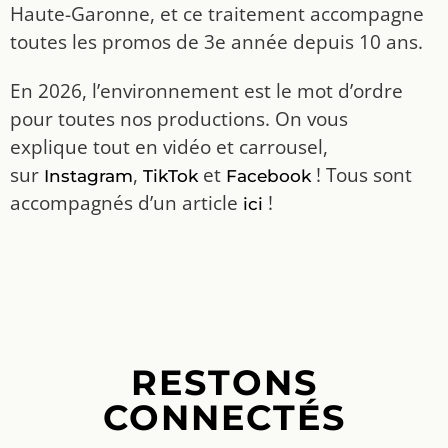
Haute-Garonne, et ce traitement accompagne
toutes les promos de 3e année depuis 10 ans.
En 2026, l’environnement est le mot d’ordre
pour toutes nos productions. On vous
explique tout en vidéo et carrousel,
sur
,
et
! Tous sont
Instagram
TikTok
Facebook
accompagnés d’un article
!
ici
RESTONS
CONNECTÉS