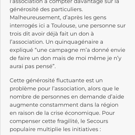
l’association à compter davantage sur la
générosité des particuliers.
Malheureusement, d’après les gens
interrogés ici a Toulouse, une personne sur
trois dit avoir déjà fait un don à
l’association. Un quinquagénaire a
expliqué “une campagne m’a donné envie
de faire un don mais de moi même je n’y
aurai pas pensé”.
Cette générosité fluctuante est un
problème pour l’association, alors que le
nombre de personnes en demande d’aide
augmente constamment dans la région
en raison de la crise économique. Pour
compenser cette fragilité, le Secours
populaire multiplie les initiatives :