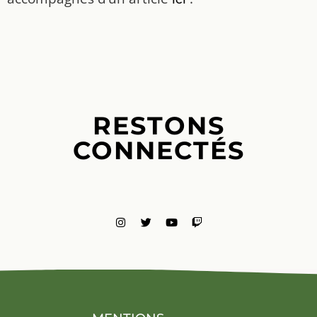
RESTONS
CONNECTÉS