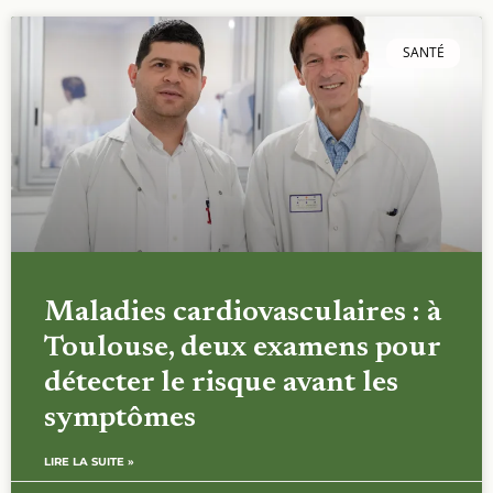
SANTÉ
Maladies cardiovasculaires : à
Toulouse, deux examens pour
détecter le risque avant les
symptômes
LIRE LA SUITE »