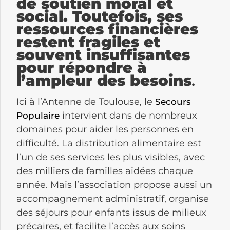
de soutien moral et
social. Toutefois, ses
ressources financières
restent fragiles et
souvent insuffisantes
pour répondre à
l’ampleur des besoins
.
Ici à l’Antenne de Toulouse, le
Secours
intervient dans de nombreux
Populaire
domaines pour aider les personnes en
difficulté. La distribution alimentaire est
l’un de ses services les plus visibles, avec
des milliers de familles aidées chaque
année. Mais l’association propose aussi un
accompagnement administratif, organise
des séjours pour enfants issus de milieux
précaires, et facilite l’accès aux soins