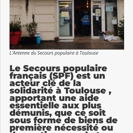
L’Antenne du Secours populaire à Toulouse
Le Secours populaire
français (SPF) est un
acteur clé de la
solidarité à Toulouse ,
apportant une aide
essentielle aux plus
démunis, que ce soit
sous forme de biens de
première nécessité ou