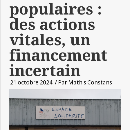
populaires :
des actions
vitales, un
financement
incertain
21 octobre 2024
/ Par
Mathis Constans