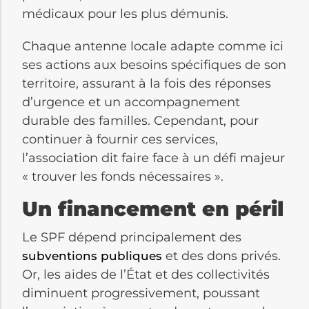
médicaux pour les plus démunis.
Chaque antenne locale adapte comme ici
ses actions aux besoins spécifiques de son
territoire, assurant à la fois des réponses
d’urgence et un accompagnement
durable des familles. Cependant, pour
continuer à fournir ces services,
l’association dit faire face à un défi majeur
« trouver les fonds nécessaires ».
Un financement en péril
Le SPF dépend principalement des
et des dons privés.
subventions publiques
Or, les aides de l’État et des collectivités
diminuent progressivement, poussant