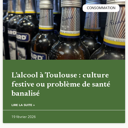
CONSOMMATION
L’alcool à Toulouse : culture
festive ou problème de santé
banalisé
LIRE LA SUITE »
19 février 2026