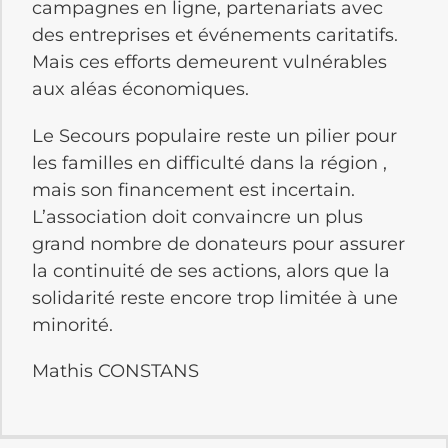
campagnes en ligne, partenariats avec
des entreprises et événements caritatifs.
Mais ces efforts demeurent vulnérables
aux aléas économiques.
Le Secours populaire reste un pilier pour
les familles en difficulté dans la région ,
mais son financement est incertain.
L’association doit convaincre un plus
grand nombre de donateurs pour assurer
la continuité de ses actions, alors que la
solidarité reste encore trop limitée à une
minorité.
Mathis CONSTANS