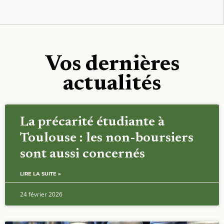
Vos dernières
actualités
La précarité étudiante à
Toulouse : les non-boursiers
sont aussi concernés
LIRE LA SUITE »
24 février 2026