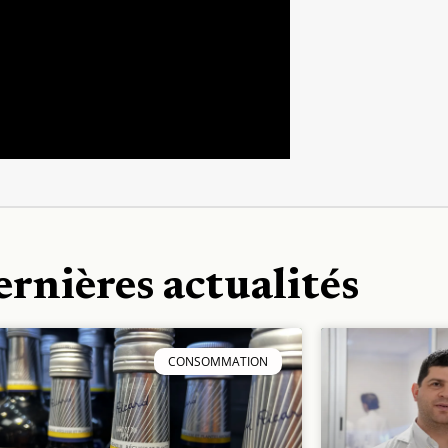
ernières actualités
CONSOMMATION