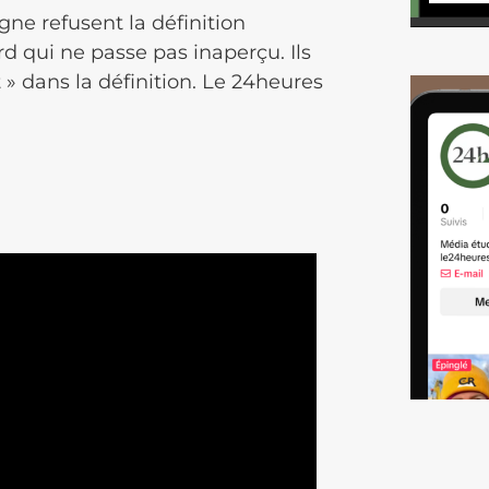
gne refusent la définition
d qui ne passe pas inaperçu. Ils
 » dans la définition. Le 24heures