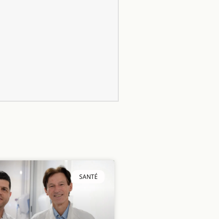
SANTÉ