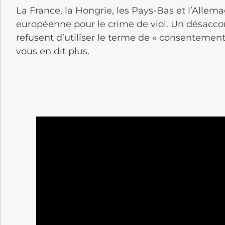
La France, la Hongrie, les Pays-Bas et l’Allema
européenne pour le crime de viol. Un désaccor
refusent d’utiliser le terme de « consentement
vous en dit plus.