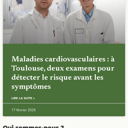
Maladies cardiovasculaires : à
Toulouse, deux examens pour
détecter le risque avant les
symptômes
LIRE LA SUITE »
17 février 2026
Qui sommes-nous ?