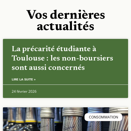
Vos dernières
actualités
La précarité étudiante à
Toulouse : les non-boursiers
sont aussi concernés
LIRE LA SUITE »
24 février 2026
CONSOMMATION