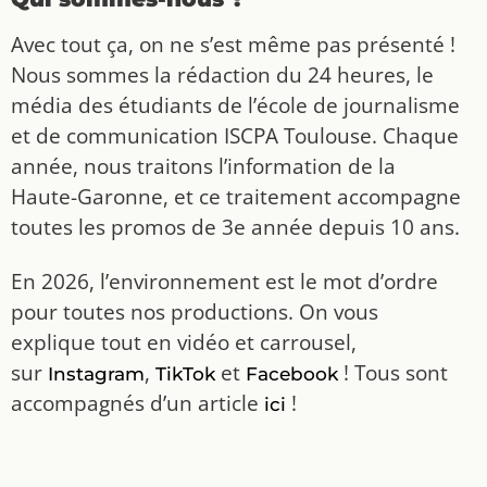
Avec tout ça, on ne s’est même pas présenté !
Nous sommes la rédaction du 24 heures, le
média des étudiants de l’école de journalisme
et de communication ISCPA Toulouse. Chaque
année, nous traitons l’information de la
Haute-Garonne, et ce traitement accompagne
toutes les promos de 3e année depuis 10 ans.
En 2026, l’environnement est le mot d’ordre
pour toutes nos productions. On vous
explique tout en vidéo et carrousel,
sur
,
et
! Tous sont
Instagram
TikTok
Facebook
accompagnés d’un article
!
ici