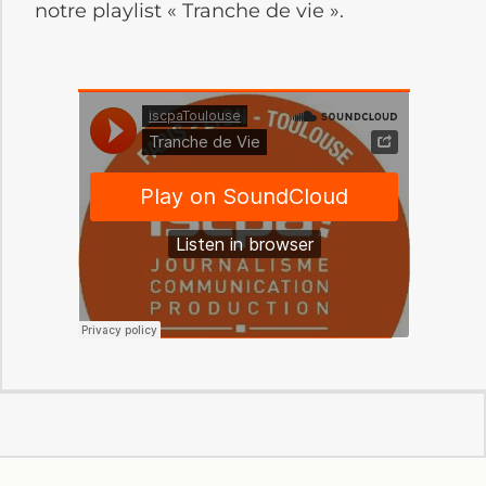
notre playlist « Tranche de vie ».