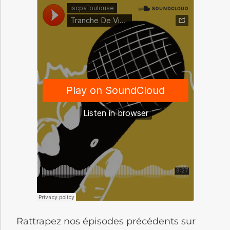
Rattrapez nos épisodes précédents sur