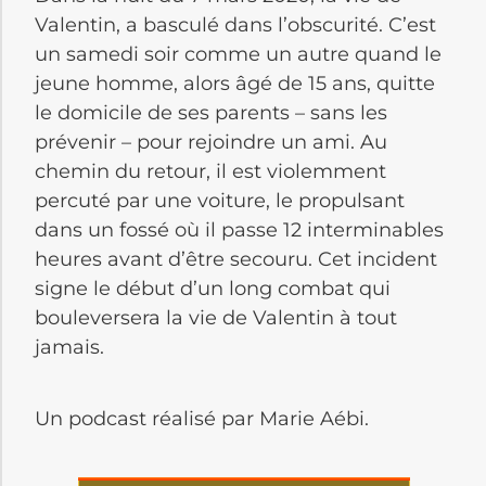
Valentin, a basculé dans l’obscurité. C’est
un samedi soir comme un autre quand le
jeune homme, alors âgé de 15 ans, quitte
le domicile de ses parents – sans les
prévenir – pour rejoindre un ami. Au
chemin du retour, il est violemment
percuté par une voiture, le propulsant
dans un fossé où il passe 12 interminables
heures avant d’être secouru. Cet incident
signe le début d’un long combat qui
bouleversera la vie de Valentin à tout
jamais.
Un podcast réalisé par Marie Aébi.