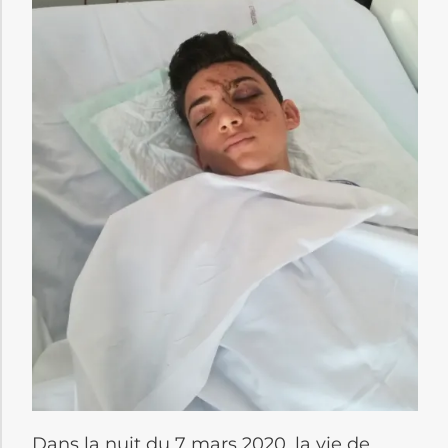
Dans la nuit du 7 mars 2020, la vie de