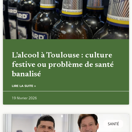
L’alcool à Toulouse : culture
festive ou problème de santé
banalisé
LIRE LA SUITE »
19 février 2026
SANTÉ