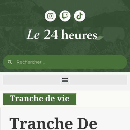
Tranche de vie
Tranche De