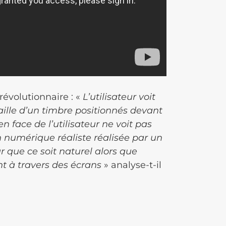
 révolutionnaire : «
L’utilisateur voit
taille d’un timbre positionnés devant
n face de l’utilisateur ne voit pas
n numérique réaliste réalisée par un
r que ce soit naturel alors que
ent à travers des écrans
» analyse-t-il