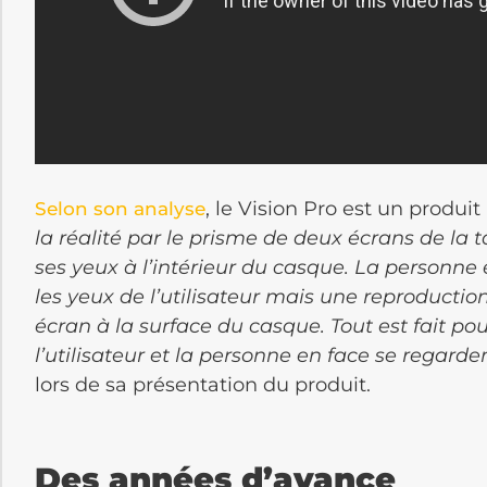
, le Vision Pro est un produit
Selon son analyse
la réalité par le prisme de deux écrans de la 
ses yeux à l’intérieur du casque. La personne e
les yeux de l’utilisateur mais une reproductio
écran à la surface du casque. Tout est fait pou
l’utilisateur et la personne en face se regard
lors de sa présentation du produit.
Des années d’avance