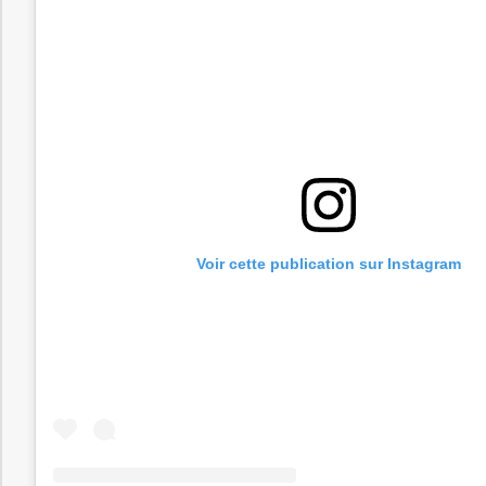
Voir cette publication sur Instagram