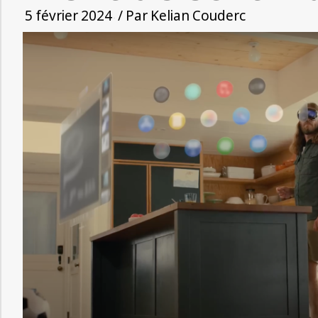
5 février 2024
/ Par
Kelian Couderc