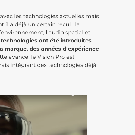
t avec les technologies actuelles mais
 il a déjà un certain recul : la
’environnement, l’audio spatial et
 technologies ont été introduites
 la marque, des années d’expérience
tte avance, le Vision Pro est
is intégrant des technologies déjà