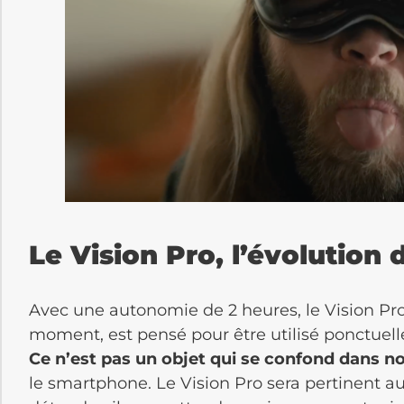
Le Vision Pro, l’évolution 
Avec une autonomie de 2 heures, le Vision Pro
moment, est pensé pour être utilisé ponctuell
Ce n’est pas un objet qui se confond dans n
le smartphone. Le Vision Pro sera pertinent a