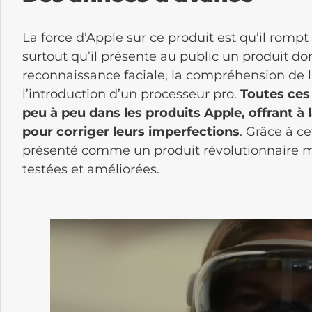
La force d’Apple sur ce produit est qu’il romp
surtout qu’il présente au public un produit dont
reconnaissance faciale, la compréhension de l
l’introduction d’un processeur pro.
Toutes ces
peu à peu dans les produits Apple, offrant à
pour corriger leurs imperfections
. Grâce à ce
présenté comme un produit révolutionnaire ma
testées et améliorées.