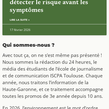
détecter le risque avant les
symptômes
LIRE LA SUITE »
17 février 2026
Qui sommes-nous ?
Avec tout ça, on ne s’est même pas présenté !
Nous sommes la rédaction du 24 heures, le
média des étudiants de l’école de journalisme
et de communication ISCPA Toulouse. Chaque
année, nous traitons l’information de la
Haute-Garonne, et ce traitement accompagne
toutes les promos de 3e année depuis 10 ans.
En 2026, l’environnement est le mot d’ordre