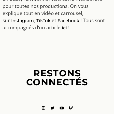
pour toutes nos productions. On vous
explique tout en vidéo et carrousel,
sur
,
et
! Tous sont
Instagram
TikTok
Facebook
accompagnés d’un article
!
ici
RESTONS
CONNECTÉS