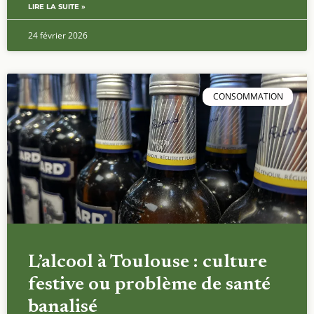
LIRE LA SUITE »
24 février 2026
CONSOMMATION
L’alcool à Toulouse : culture
festive ou problème de santé
banalisé