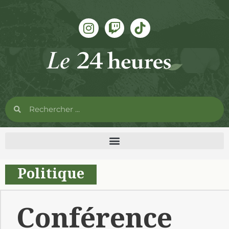
Politique
Conférence