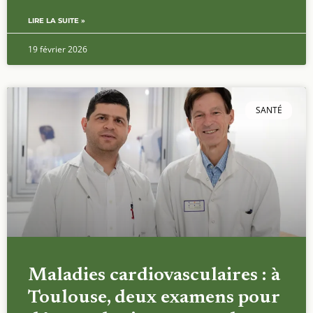
LIRE LA SUITE »
19 février 2026
SANTÉ
Maladies cardiovasculaires : à
Toulouse, deux examens pour