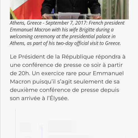
Athens, Greece - September 7, 2017: French president
Emmanuel Macron with his wife Brigitte during a
welcoming ceremony at the presidential palace in
Athens, as part of his two-day official visit to Greece.
Le Président de la République répondra à
une conférence de presse ce soir à partir
de 20h. Un exercice rare pour Emmanuel
Macron puisqu’il s’agit seulement de sa
deuxième conférence de presse depuis
son arrivée à l’Élysée.