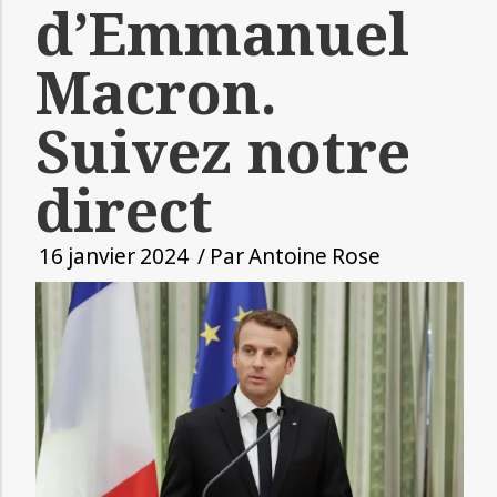
d’Emmanuel
Macron.
Suivez notre
direct
16 janvier 2024
/ Par
Antoine Rose