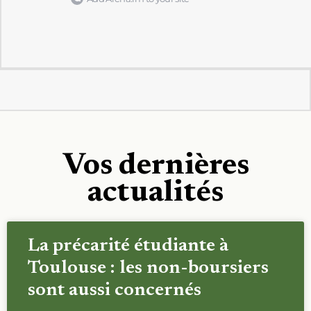
Vos dernières
actualités
La précarité étudiante à
Toulouse : les non-boursiers
sont aussi concernés