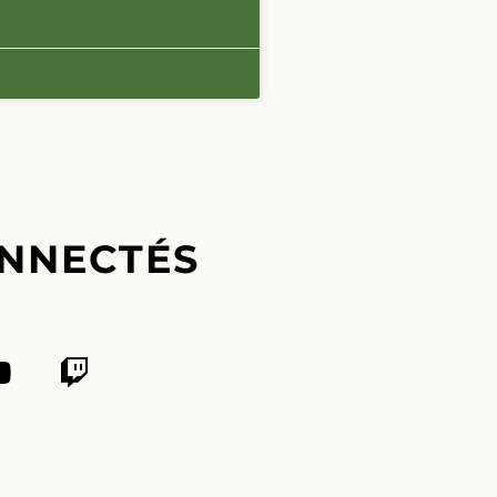
NNECTÉS